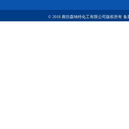
© 2018 廊坊森纳特化工有限公司版权所有
备