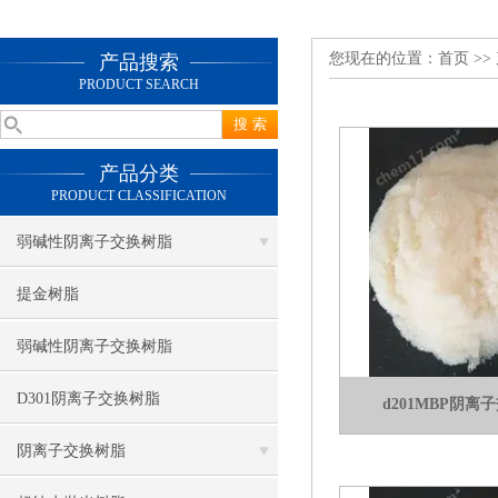
您现在的位置：
首页
>>
产品搜索
PRODUCT SEARCH
产品分类
PRODUCT CLASSIFICATION
弱碱性阴离子交换树脂
提金树脂
弱碱性阴离子交换树脂
D301阴离子交换树脂
d201MBP阴
阴离子交换树脂