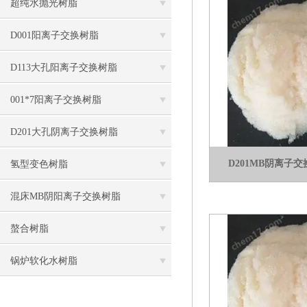
超纯水抛光树脂
D001阳离子交换树脂
D113大孔阳离子交换树脂
001*7阳离子交换树脂
D201大孔阴离子交换树脂
D201MB阴离子
氢型变色树脂
混床MB阴阳离子交换树脂
螯合树脂
锅炉软化水树脂