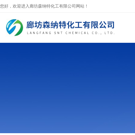
您好，欢迎进入廊坊森纳特化工有限公司网站！