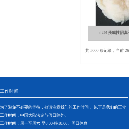
d201强碱性阴
共 3000 条记录，当前 26 
工作时间
为了避免不必要的等待，敬请注意我们的工作时间 。以下是我们的正常
工作时间，中国大陆法定节假日除外。
工作时间：周一至周六 早8:00-晚18:00。周日休息