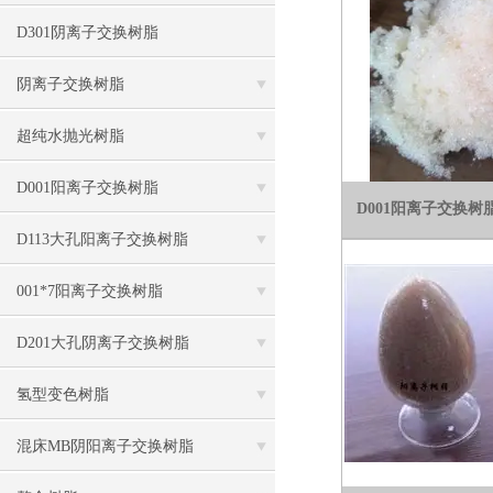
D301阴离子交换树脂
阴离子交换树脂
超纯水抛光树脂
D001阳离子交换树脂
D001阳离子交换
D113大孔阳离子交换树脂
001*7阳离子交换树脂
D201大孔阴离子交换树脂
氢型变色树脂
混床MB阴阳离子交换树脂