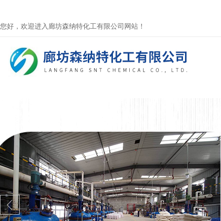
您好，欢迎进入廊坊森纳特化工有限公司网站！