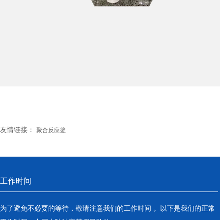
友情链接：
聚合反应釜
工作时间
为了避免不必要的等待，敬请注意我们的工作时间 。以下是我们的正常