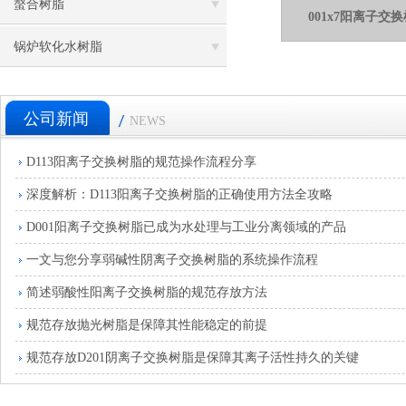
螯合树脂
001x7阳离子
锅炉软化水树脂
公司新闻
NEWS
D113阳离子交换树脂的规范操作流程分享
深度解析：D113阳离子交换树脂的正确使用方法全攻略
D001阳离子交换树脂已成为水处理与工业分离领域的产品
一文与您分享弱碱性阴离子交换树脂的系统操作流程
简述弱酸性阳离子交换树脂的规范存放方法
规范存放抛光树脂是保障其性能稳定的前提
规范存放D201阴离子交换树脂是保障其离子活性持久的关键