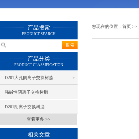
您现在的位置：
首页
>>
产品搜索
PRODUCT SEARCH
产品分类
PRODUCT CLASSIFICATION
D201大孔阴离子交换树脂
强碱性阴离子交换树脂
D201阴离子交换树脂
查看更多 >>
相关文章