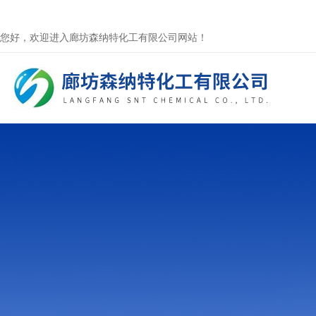
您好，欢迎进入廊坊森纳特化工有限公司网站！