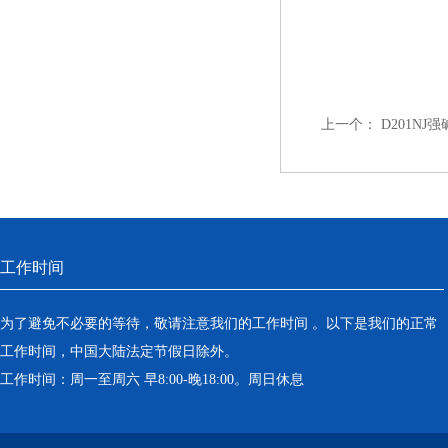
上一个：
D201N
工作时间
为了避免不必要的等待，敬请注意我们的工作时间 。以下是我们的正常
工作时间，中国大陆法定节假日除外。
工作时间：周一至周六 早8:00-晚18:00。周日休息