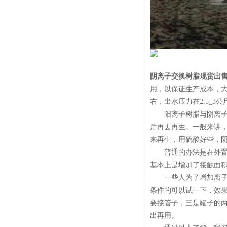
阴离子交换树脂现货出
用，以保证生产成本，大
右，出水压力在2.5_3
阳离子树脂与阴离子树
后再去再生。一般来讲
来再生，用硫酸好些，阴
普通的办法是在外置过
基本上是增加了接触面积
一些人为了增加离子软
条件的可以试一下，效
要接管子，三是罐子的两
出再用。