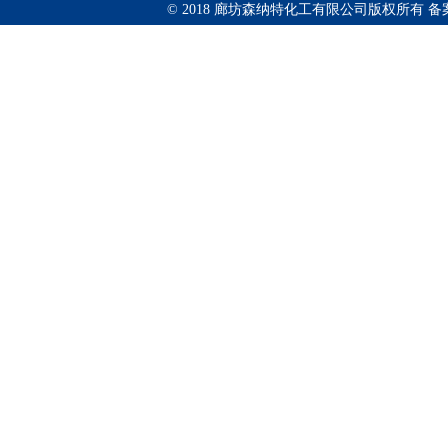
© 2018 廊坊森纳特化工有限公司版权所有
备