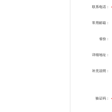
联系电话：
常用邮箱：
省份：
详细地址：
补充说明：
验证码：