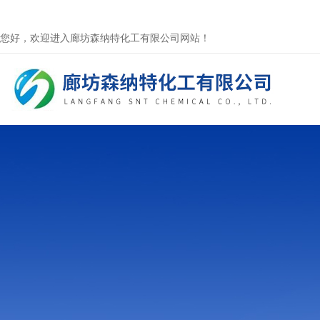
您好，欢迎进入廊坊森纳特化工有限公司网站！