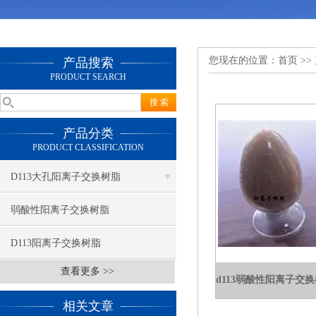
您现在的位置：
首页
>>
产品搜索
PRODUCT SEARCH
产品分类
PRODUCT CLASSIFICATION
D113大孔阳离子交换树脂
弱酸性阳离子交换树脂
D113阳离子交换树脂
查看更多 >>
相关文章