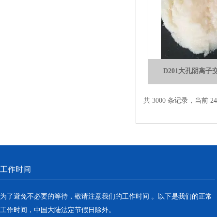
D201大孔阴离
共 3000 条记录，当前 24 
工作时间
为了避免不必要的等待，敬请注意我们的工作时间 。以下是我们的正常
工作时间，中国大陆法定节假日除外。