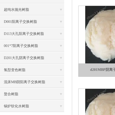
超纯水抛光树脂
D001阳离子交换树脂
D113大孔阳离子交换树脂
001*7阳离子交换树脂
D201大孔阴离子交换树脂
d201MBP阴
氢型变色树脂
混床MB阴阳离子交换树脂
螯合树脂
锅炉软化水树脂