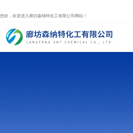
您好，欢迎进入廊坊森纳特化工有限公司网站！