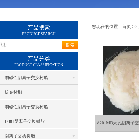
您现在的位置：
首页
>>
产品搜索
PRODUCT SEARCH
产品分类
PRODUCT CLASSIFICATION
弱碱性阴离子交换树脂
提金树脂
弱碱性阴离子交换树脂
D301阴离子交换树脂
d201MB大孔阴离
阴离子交换树脂