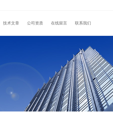
技术文章
公司资质
在线留言
联系我们