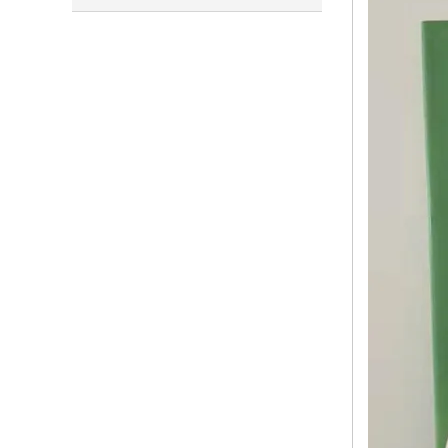
要类型和应用