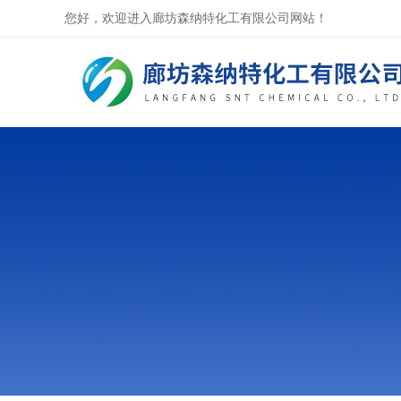
您好，欢迎进入廊坊森纳特化工有限公司网站！