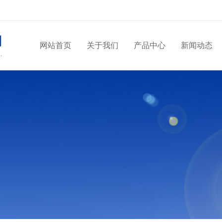
网站首页
关于我们
产品中心
新闻动态