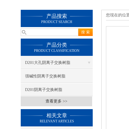
您现在的位
产品搜索
PRODUCT SEARCH
产品分类
PRODUCT CLASSIFICATION
D201大孔阴离子交换树脂
强碱性阴离子交换树脂
D201阴离子交换树脂
查看更多 >>
相关文章
RELEVANT ARTICLES