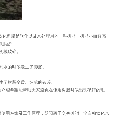
化树脂是软化以及水处理用的一种树脂，树脂小而透亮，
哪些?
机械破碎。
到水的时候发生了膨胀。
生了树脂变质。造成的破碎。
介绍希望能帮助大家避免在使用树脂时候出现破碎的现
脂使用寿命及工作原理，阴阳离子交换树脂，全自动软化水