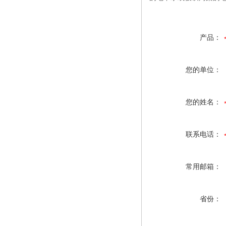
产品：
您的单位：
您的姓名：
联系电话：
常用邮箱：
省份：