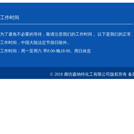
工作时间
为了避免不必要的等待，敬请注意我们的工作时间 。以下是我们的正常
工作时间，中国大陆法定节假日除外。
工作时间：周一至周六 早8:00-晚18:00。周日休息
© 2018 廊坊森纳特化工有限公司版权所有
备