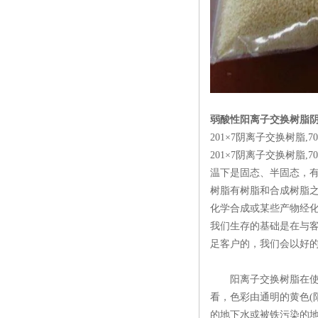
弱酸性阳离子交换树脂
201×7阴离子交换树脂
201×7阴离子交换树
温下是固态、半固态，
树脂有树脂和合成树脂
化学合成或某些产物经
我们生存的基础是在与
足客户的，我们会以好
阳离子交换树脂在使用过
看，色彩由通明的黄色(
的地下水或被铁污染的地