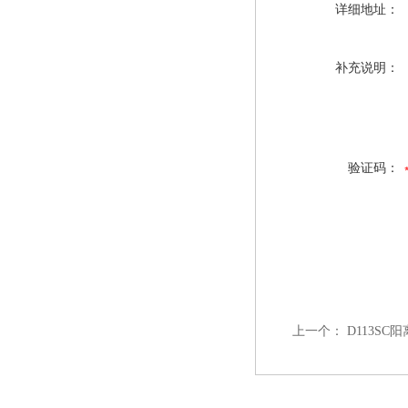
详细地址：
补充说明：
验证码：
上一个：
D113S