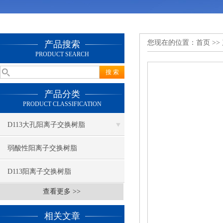
您现在的位置：
首页
>>
产品搜索
PRODUCT SEARCH
产品分类
PRODUCT CLASSIFICATION
D113大孔阳离子交换树脂
弱酸性阳离子交换树脂
D113阳离子交换树脂
查看更多 >>
相关文章