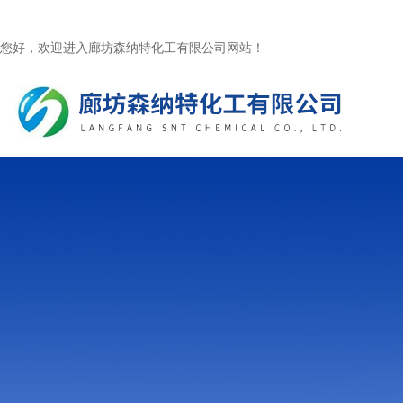
您好，欢迎进入廊坊森纳特化工有限公司网站！