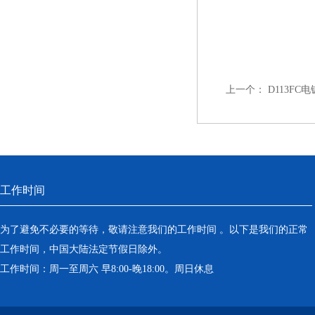
上一个：
D113F
工作时间
为了避免不必要的等待，敬请注意我们的工作时间 。以下是我们的正常
工作时间，中国大陆法定节假日除外。
工作时间：周一至周六 早8:00-晚18:00。周日休息