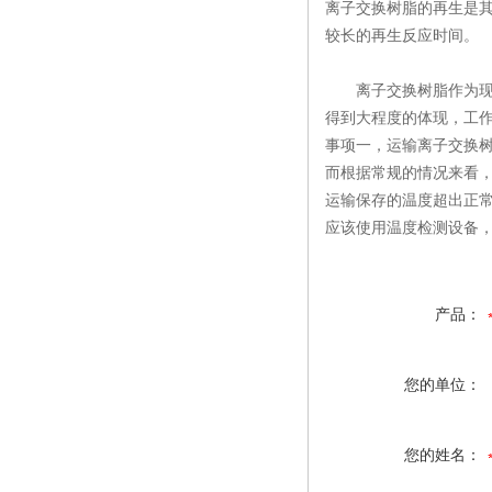
离子交换树脂的再生是
较长的再生反应时间。
离子交换树脂作为现代
得到大程度的体现，工
事项一，运输离子交换
而根据常规的情况来看
运输保存的温度超出正
应该使用温度检测设备
产品：
您的单位：
您的姓名：