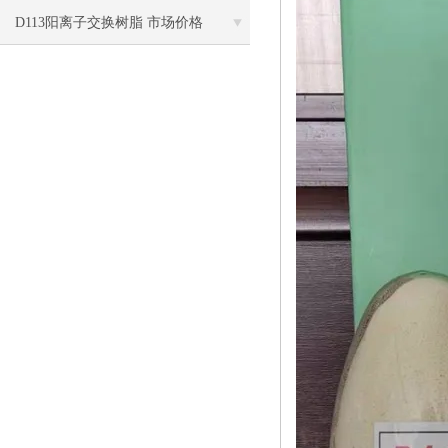
D113阳离子交换树脂 市场价格