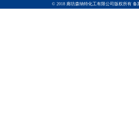
© 2018 廊坊森纳特化工有限公司版权所有
备