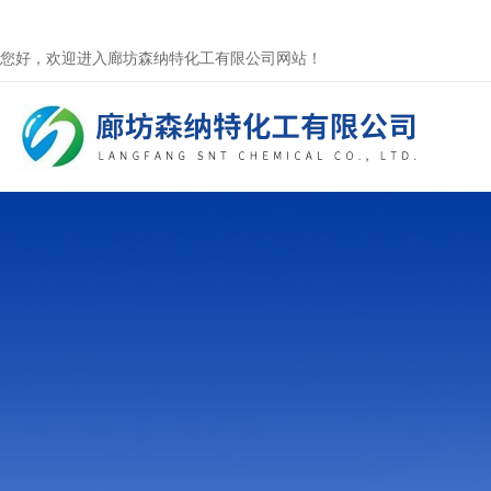
您好，欢迎进入廊坊森纳特化工有限公司网站！