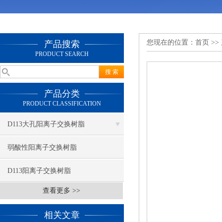
您现在的位置：
首页
>>
产品搜索
PRODUCT SEARCH
产品分类
PRODUCT CLASSIFICATION
D113大孔阳离子交换树脂
弱酸性阳离子交换树脂
D113阳离子交换树脂
查看更多 >>
相关文章