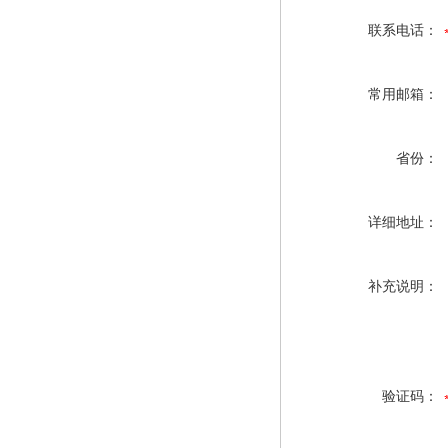
联系电话：
常用邮箱：
省份：
详细地址：
补充说明：
验证码：