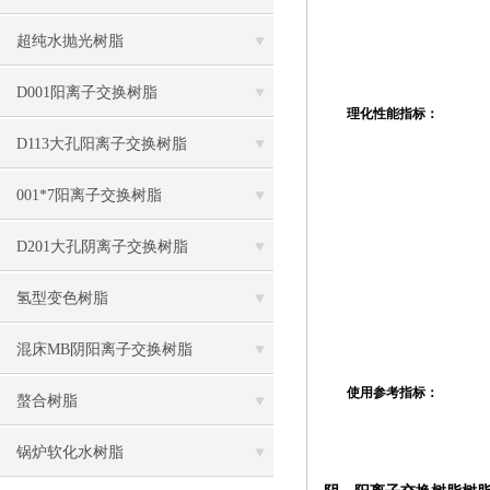
超纯水抛光树脂
D001阳离子交换树脂
理化性能指标：
D113大孔阳离子交换树脂
001*7阳离子交换树脂
D201大孔阴离子交换树脂
氢型变色树脂
混床MB阴阳离子交换树脂
使用参考指标：
螯合树脂
锅炉软化水树脂