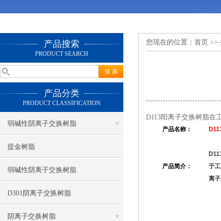
您现在的位置：
首页
>>
产品搜索
PRODUCT SEARCH
产品分类
PRODUCT CLASSIFICATION
D113阳离子交换树脂
弱碱性阴离子交换树脂
产品名称：
D11
提金树脂
D11
产品简介：
于工
弱碱性阴离子交换树脂
离子
D301阴离子交换树脂
阴离子交换树脂