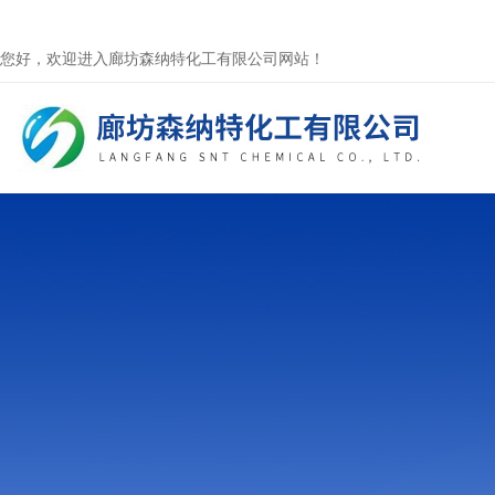
您好，欢迎进入廊坊森纳特化工有限公司网站！