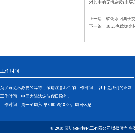
对其中的无机杂质(主要是
上一篇：
软化水阳离子
下一篇：
18.25兆欧抛
工作时间
为了避免不必要的等待，敬请注意我们的工作时间 。以下是我们的正常
工作时间，中国大陆法定节假日除外。
工作时间：周一至周六 早8:00-晚18:00。周日休息
© 2018 廊坊森纳特化工有限公司版权所有
备