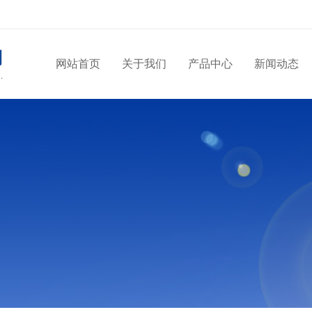
网站首页
关于我们
产品中心
新闻动态