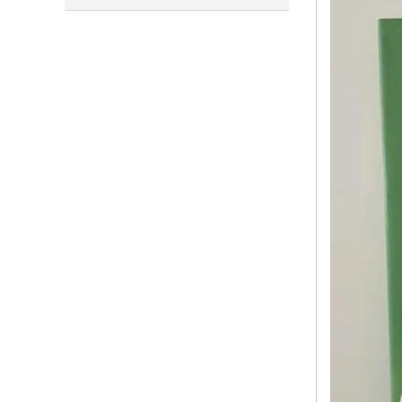
要类型和应用