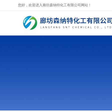
您好，欢迎进入廊坊森纳特化工有限公司网站！