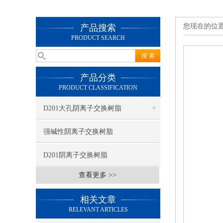
您现在的位
产品搜索
PRODUCT SEARCH
产品分类
PRODUCT CLASSIFICATION
D201大孔阴离子交换树脂
强碱性阴离子交换树脂
D201阴离子交换树脂
查看更多 >>
相关文章
RELEVANT ARTICLES