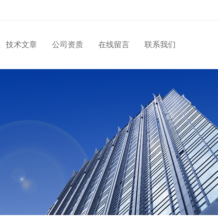
技术文章
公司资质
在线留言
联系我们