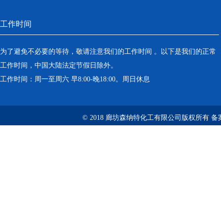
工作时间
为了避免不必要的等待，敬请注意我们的工作时间 。以下是我们的正常
工作时间，中国大陆法定节假日除外。
工作时间：周一至周六 早8:00-晚18:00。周日休息
© 2018 廊坊森纳特化工有限公司版权所有
备