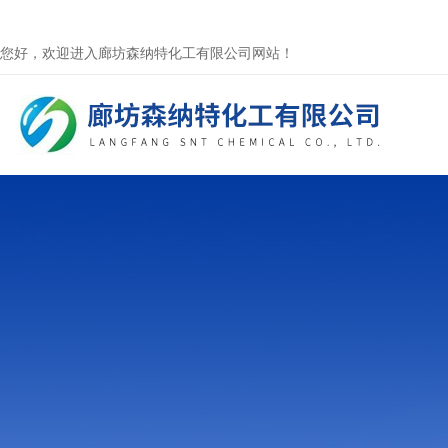
您好，欢迎进入廊坊森纳特化工有限公司网站！