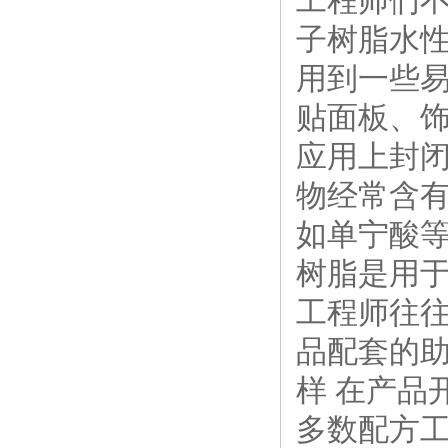
工程师们不
子树脂水性
用到一些易
贴面板、饰
应用上封闭
物经常含有
如单宁酸等
树脂是用于
工程师往往
品配套的助
样 在产品
多数配方工