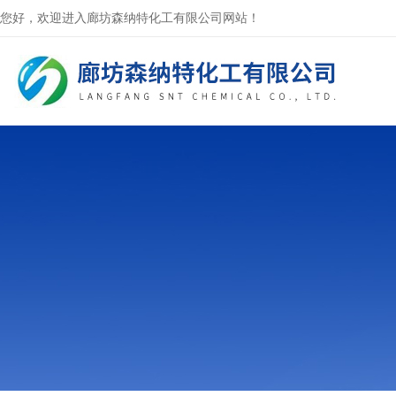
您好，欢迎进入廊坊森纳特化工有限公司网站！