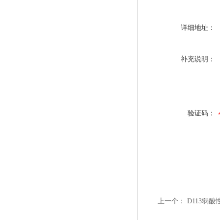
详细地址：
补充说明：
验证码：
上一个：
D113弱