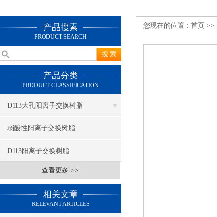
您现在的位置：
首页
>>
产品搜索
PRODUCT SEARCH
产品分类
PRODUCT CLASSIFICATION
D113大孔阳离子交换树脂
弱酸性阳离子交换树脂
D113阳离子交换树脂
查看更多 >>
相关文章
RELEVANT ARTICLES