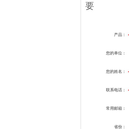
要
产品：
您的单位：
您的姓名：
联系电话：
常用邮箱：
省份：