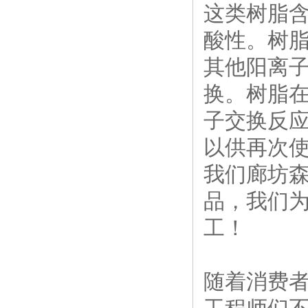
这类树脂
酸性。树
其他阳离子
换。树脂
子交换反
以供再次
我们廊坊
品，我们
工！
随着消费者