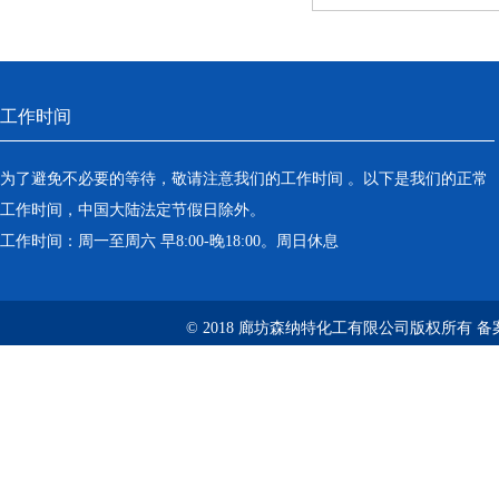
工作时间
为了避免不必要的等待，敬请注意我们的工作时间 。以下是我们的正常
工作时间，中国大陆法定节假日除外。
工作时间：周一至周六 早8:00-晚18:00。周日休息
© 2018 廊坊森纳特化工有限公司版权所有
备