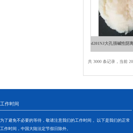
共 3000 条记录，当前 20 
工作时间
为了避免不必要的等待，敬请注意我们的工作时间 。以下是我们的正常
工作时间，中国大陆法定节假日除外。