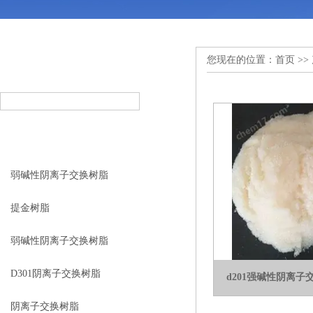
您现在的位置：
首页
>>
产品搜索
PRODUCT SEARCH
产品分类
PRODUCT CLASSIFICATION
弱碱性阴离子交换树脂
提金树脂
弱碱性阴离子交换树脂
D301阴离子交换树脂
d201强碱性阴离
阴离子交换树脂