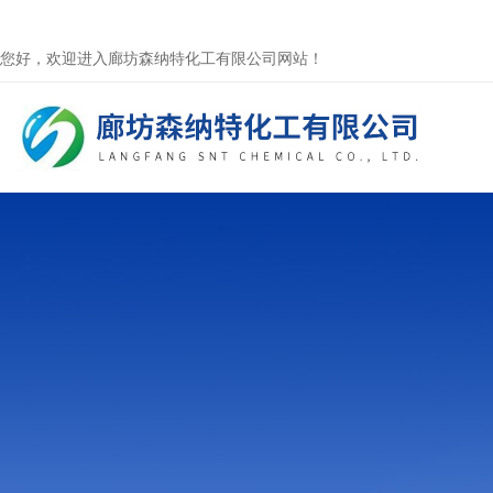
您好，欢迎进入廊坊森纳特化工有限公司网站！