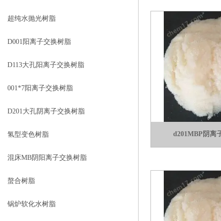
超纯水抛光树脂
D001阳离子交换树脂
D113大孔阳离子交换树脂
001*7阳离子交换树脂
D201大孔阴离子交换树脂
d201MBP阴
氢型变色树脂
混床MB阴阳离子交换树脂
螯合树脂
锅炉软化水树脂