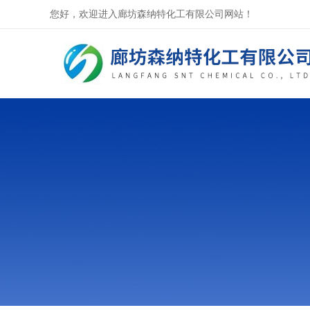
您好，欢迎进入廊坊森纳特化工有限公司网站！