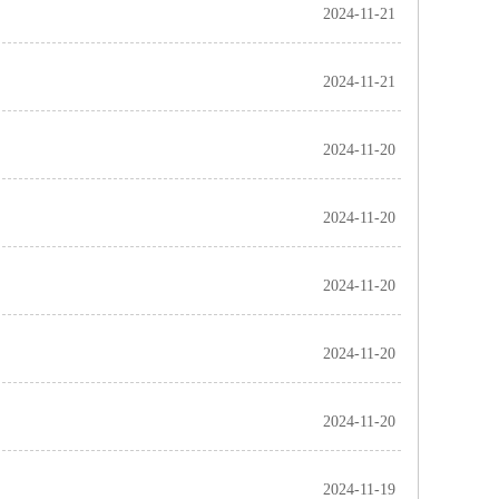
2024-11-21
2024-11-21
2024-11-20
2024-11-20
2024-11-20
2024-11-20
2024-11-20
2024-11-19