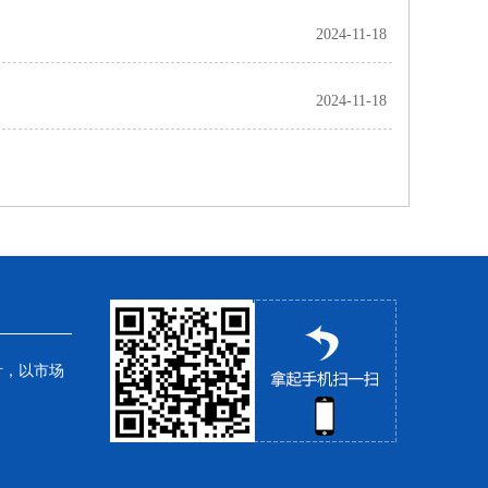
2024-11-18
2024-11-18
针，以市场