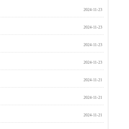
2024-11-23
2024-11-23
2024-11-23
2024-11-23
2024-11-21
2024-11-21
2024-11-21