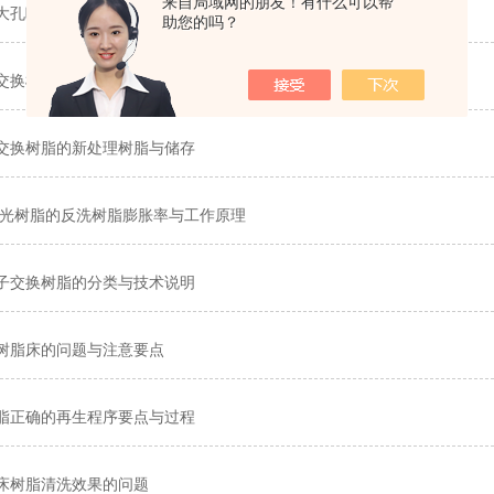
来自局域网的朋友！有什么可以帮
大孔吸附树脂的树脂再生及操作步骤说明
助您的吗？
交换树脂的软化水原理与再生步骤
交换树脂的新处理树脂与储存
欧抛光树脂的反洗树脂膨胀率与工作原理
子交换树脂的分类与技术说明
树脂床的问题与注意要点
脂正确的再生程序要点与过程
床树脂清洗效果的问题