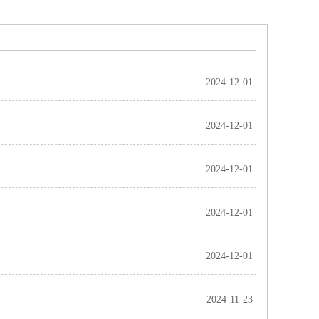
2024-12-01
2024-12-01
2024-12-01
2024-12-01
2024-12-01
2024-11-23