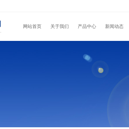
网站首页
关于我们
产品中心
新闻动态