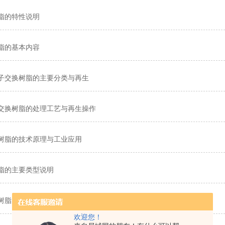
脂的特性说明
脂的基本内容
子交换树脂的主要分类与再生
交换树脂的处理工艺与再生操作
树脂的技术原理与工业应用
脂的主要类型说明
树脂的产品应用与规程
欢迎您！