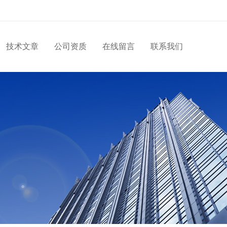
技术文章
公司资质
在线留言
联系我们