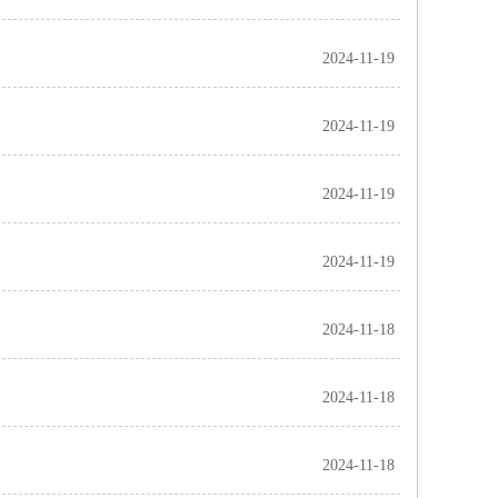
2024-11-19
2024-11-19
2024-11-19
2024-11-19
2024-11-18
2024-11-18
2024-11-18