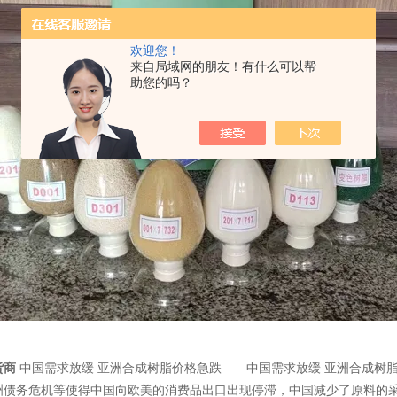
欢迎您！
来自局域网的朋友！有什么可以帮
助您的吗？
货商
中国需求放缓 亚洲合成树脂价格急跌 中国需求放缓 亚洲合成树
务危机等使得中国向欧美的消费品出口出现停滞，中国减少了原料的采