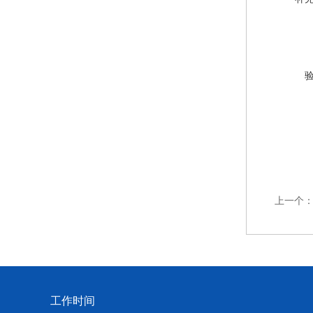
上一个
工作时间