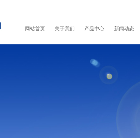
网站首页
关于我们
产品中心
新闻动态