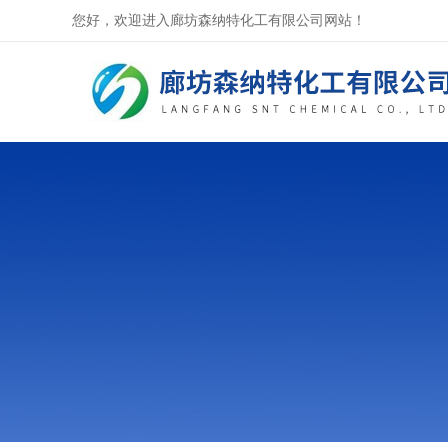
您好，欢迎进入廊坊森纳特化工有限公司网站！