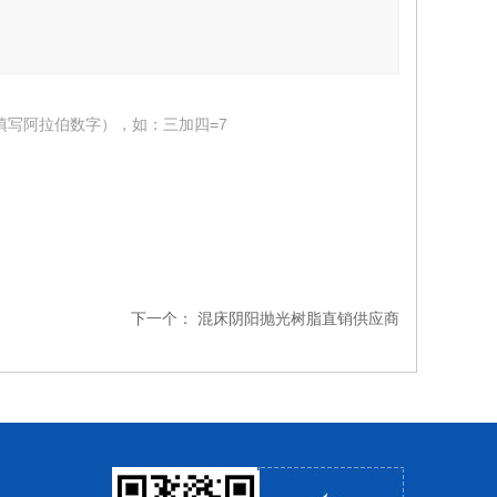
填写阿拉伯数字），如：三加四=7
下一个：
混床阴阳抛光树脂直销供应商