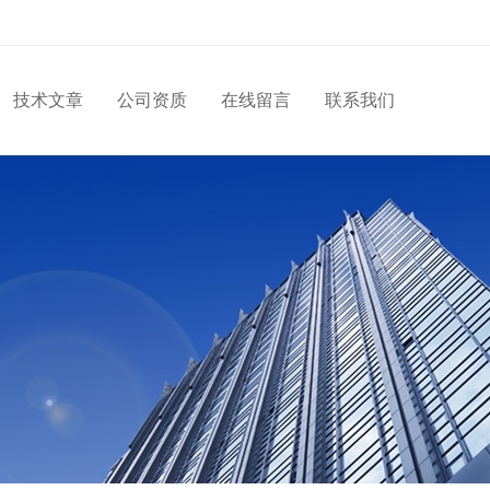
技术文章
公司资质
在线留言
联系我们