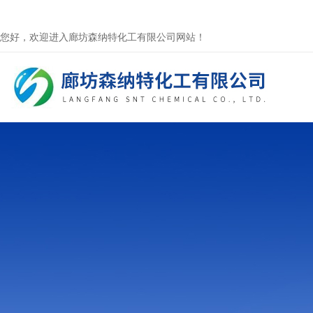
您好，欢迎进入廊坊森纳特化工有限公司网站！