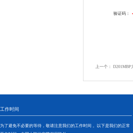
验证码：
上一个：
D201M
工作时间
为了避免不必要的等待，敬请注意我们的工作时间 。以下是我们的正常