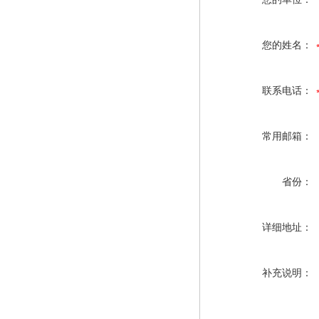
您的姓名：
联系电话：
常用邮箱：
省份：
详细地址：
补充说明：