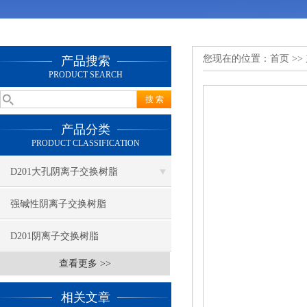
您现在的位置：
首页
>>
产品搜索
PRODUCT SEARCH
产品分类
PRODUCT CLASSIFICATION
D201大孔阴离子交换树脂
强碱性阴离子交换树脂
D201阴离子交换树脂
查看更多 >>
相关文章