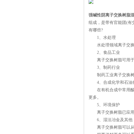
强碱性阴离子交换树脂
组成，是带有官能团(有
有哪些?
1、水处理
水处理领域离子交换树
2、食品工业
离子交换树脂可用于制
3、制药行业
制药工业离子交换树脂
4、合成化学和石油
在有机合成中常用酸和
更多。
5、环境保护
离子交换树脂已应用在
6、湿法冶金及其他
离子交换树脂可以从贫