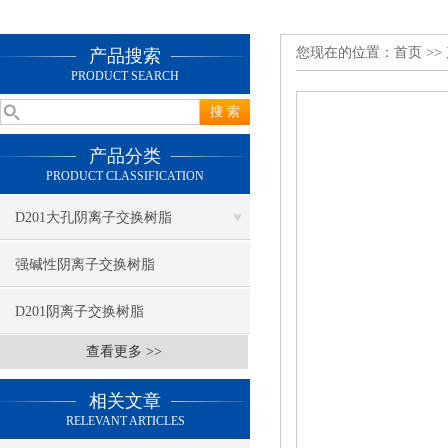
您现在的位置：
首页
>>
产品搜索
PRODUCT SEARCH
产品分类
PRODUCT CLASSIFICATION
D201大孔阴离子交换树脂
强碱性阴离子交换树脂
D201阴离子交换树脂
查看更多 >>
相关文章
RELEVANT ARTICLES