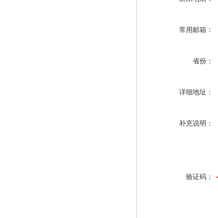
常用邮箱：
省份：
详细地址：
补充说明：
验证码：