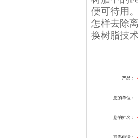
便可待用
怎样去除离
换树脂技术
产品：
您的单位：
您的姓名：
联系电话：