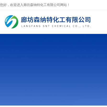
您好，欢迎进入廊坊森纳特化工有限公司网站！