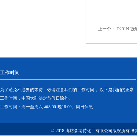
上一个：
D201N
工作时间
为了避免不必要的等待，敬请注意我们的工作时间 。以下是我们的正常
工作时间，中国大陆法定节假日除外。
工作时间：周一至周六 早8:00-晚18:00。周日休息
© 2018 廊坊森纳特化工有限公司版权所有
备