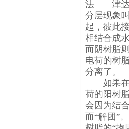
法 津达
分层现象叫
起，彼此接
相结合成水
而阴树脂则
电荷的树
分离了。
如果在“
荷的阳树脂
会因为结合
而“解团”
树脂的“抱