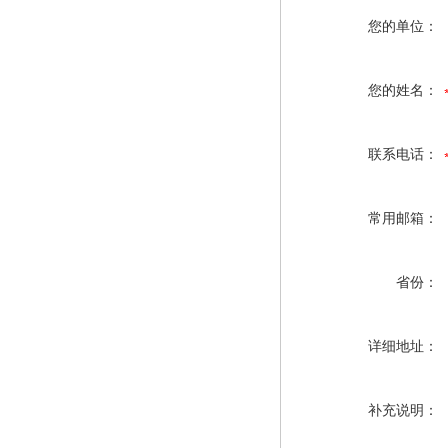
您的单位：
您的姓名：
联系电话：
常用邮箱：
省份：
详细地址：
补充说明：