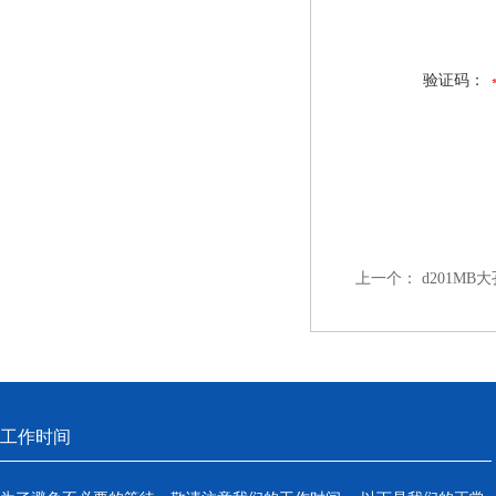
验证码：
上一个：
d201M
工作时间