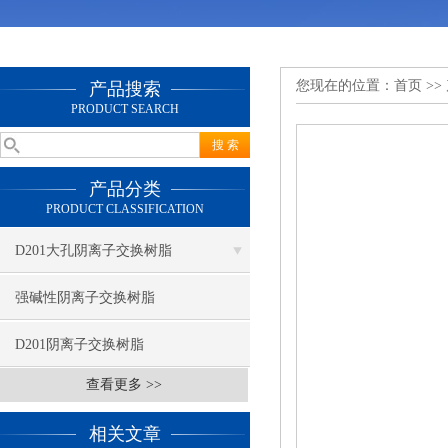
您现在的位置：
首页
>>
产品搜索
PRODUCT SEARCH
产品分类
PRODUCT CLASSIFICATION
D201大孔阴离子交换树脂
强碱性阴离子交换树脂
D201阴离子交换树脂
查看更多 >>
相关文章