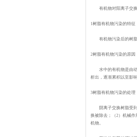
有机物对阳离子交换树
1树脂有机物污染的特征
有机物污染后的树脂颜
2树脂有机物污染的原因
水中的有机物是由动植
析出，逐渐累积以至影
3树脂有机物污染的处理
阴离子交换树脂受到有机
换被除去；（2）机械作
机物。