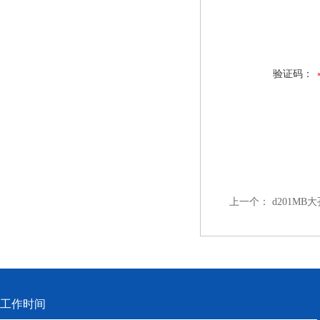
验证码：
上一个：
d201M
工作时间