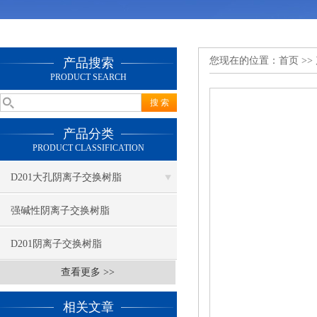
您现在的位置：
首页
>>
产品搜索
PRODUCT SEARCH
产品分类
PRODUCT CLASSIFICATION
D201大孔阴离子交换树脂
强碱性阴离子交换树脂
D201阴离子交换树脂
查看更多 >>
相关文章