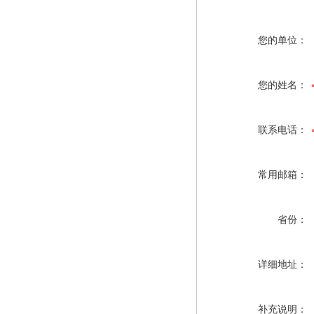
您的单位：
您的姓名：
联系电话：
常用邮箱：
省份：
详细地址：
补充说明：