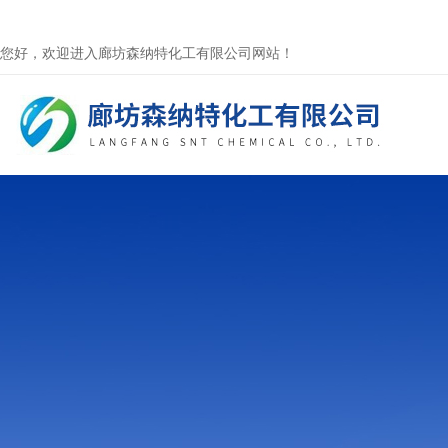
您好，欢迎进入廊坊森纳特化工有限公司网站！