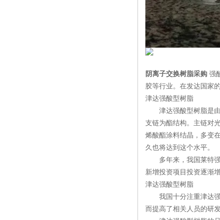
阴离子交换树脂采购
强
胶等行业。在发达国家
津达强酸型树脂
津达强酸型树脂是由丙
支链为酯结构。主链对
烯酸酯涂料结晶，多变
久也将达到这个水平。
多年来，我国莱特强酸
新增投资项目投资逐渐
津达强酸型树脂
我国十分注重津达强酸
而提高了相关人员的研