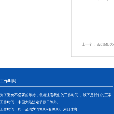
上一个：
d201M
工作时间
为了避免不必要的等待，敬请注意我们的工作时间 。以下是我们的正常
工作时间，中国大陆法定节假日除外。
工作时间：周一至周六 早8:00-晚18:00。周日休息