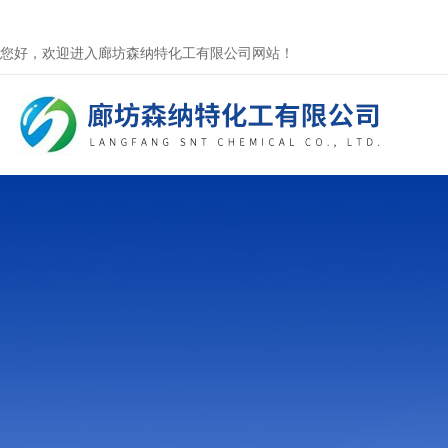
您好，欢迎进入廊坊森纳特化工有限公司网站！