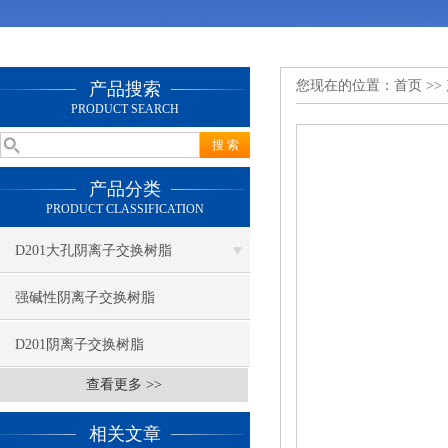
您现在的位置：
首页
>>
产品搜索
PRODUCT SEARCH
产品分类
PRODUCT CLASSIFICATION
D201大孔阴离子交换树脂
强碱性阴离子交换树脂
D201阴离子交换树脂
查看更多 >>
相关文章