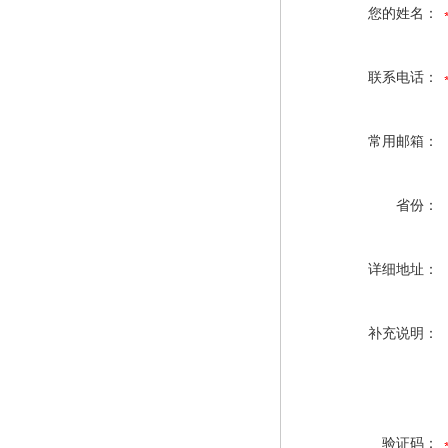
您的姓名：
联系电话：
常用邮箱：
省份：
详细地址：
补充说明：
验证码：