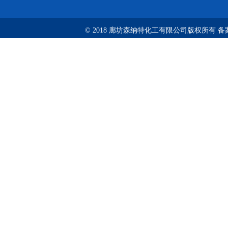
© 2018 廊坊森纳特化工有限公司版权所有
备