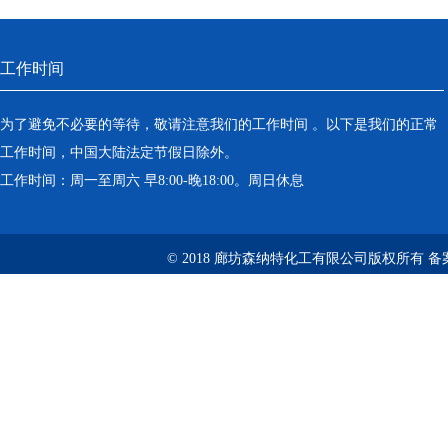
工作时间
为了避免不必要的等待，敬请注意我们的工作时间 。以下是我们的正常
工作时间，中国大陆法定节假日除外。
工作时间：周一至周六 早8:00-晚18:00。周日休息
© 2018 廊坊森纳特化工有限公司版权所有
备