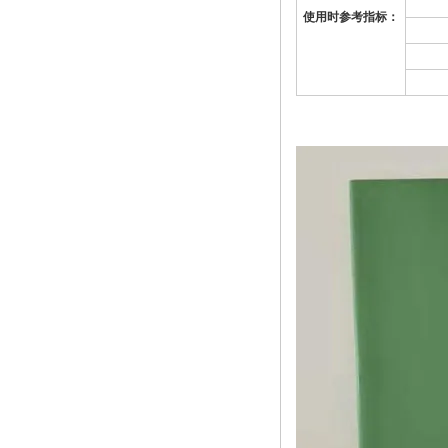
使用时参考指标：