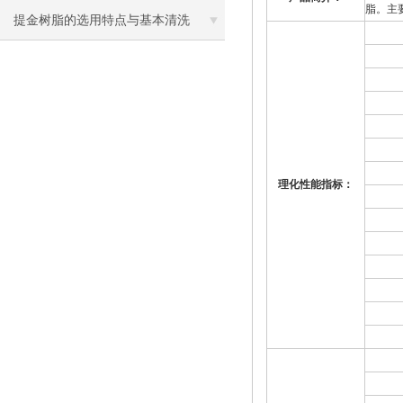
脂。主
提金树脂的选用特点与基本清洗
理化性能指标：