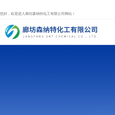
您好，欢迎进入廊坊森纳特化工有限公司网站！