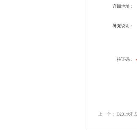
详细地址：
补充说明：
验证码：
上一个：
D201大