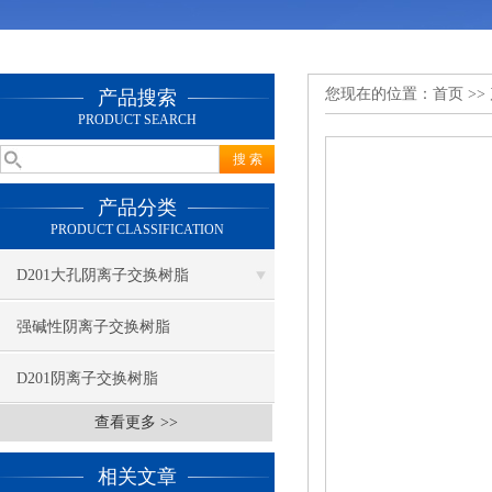
您现在的位置：
首页
>>
产品搜索
PRODUCT SEARCH
产品分类
PRODUCT CLASSIFICATION
D201大孔阴离子交换树脂
强碱性阴离子交换树脂
D201阴离子交换树脂
查看更多 >>
相关文章