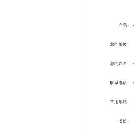
产品：
您的单位：
您的姓名：
联系电话：
常用邮箱：
省份：