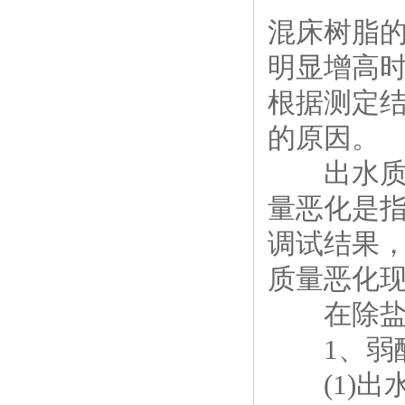
混床树脂的
明显增高时
根据测定
的原因。
出水质量
量恶化是指
调试结果
质量恶化
在除盐系
1、弱酸
(1)出