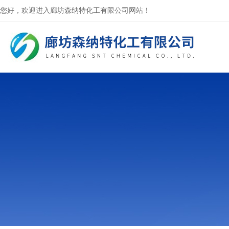
您好，欢迎进入廊坊森纳特化工有限公司网站！