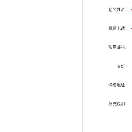
您的姓名：
联系电话：
常用邮箱：
省份：
详细地址：
补充说明：