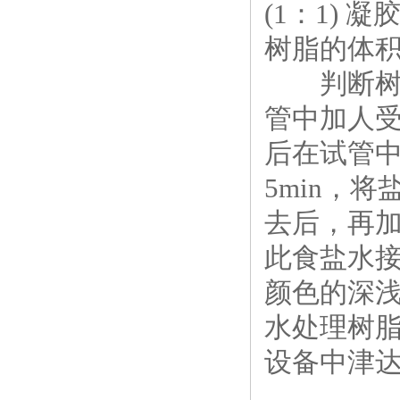
(1：1) 凝
树脂的体积
判断树脂
管中加人
后在试管中
5min，
去后，再加
此食盐水接
颜色的深
水处理树脂
设备中津