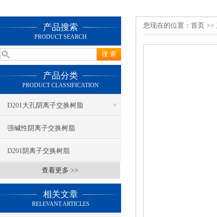
您现在的位置：
首页
>>
产品搜索
PRODUCT SEARCH
产品分类
PRODUCT CLASSIFICATION
D201大孔阴离子交换树脂
强碱性阴离子交换树脂
D201阴离子交换树脂
查看更多 >>
相关文章
RELEVANT ARTICLES