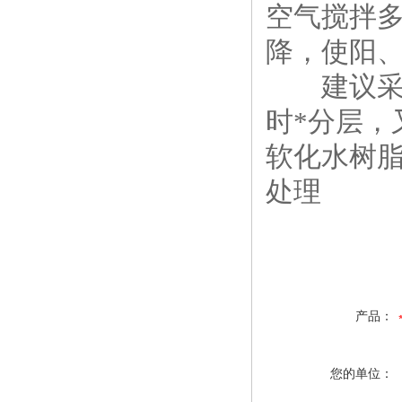
空气搅拌
降，使阳
建议采用
时*分层
软化水树脂
处理
产品：
您的单位：