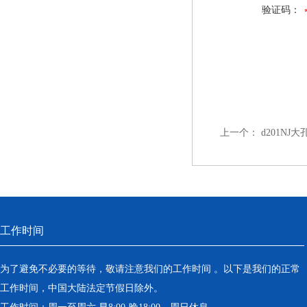
验证码：
上一个：
d201N
工作时间
为了避免不必要的等待，敬请注意我们的工作时间 。以下是我们的正常
工作时间，中国大陆法定节假日除外。