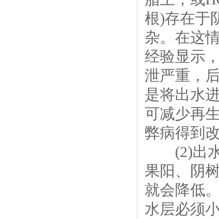
根)存在于
杂。在这情
经验显示
泄严重，
是将出水
可减少再
弊病得到
(2)出
果阳、阴
就会降低
水层必须