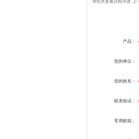
净化水发展历程详述 上
产品：
您的单位：
您的姓名：
联系电话：
常用邮箱：