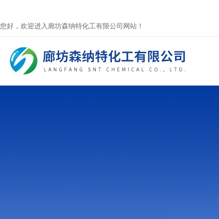
您好，欢迎进入廊坊森纳特化工有限公司网站！