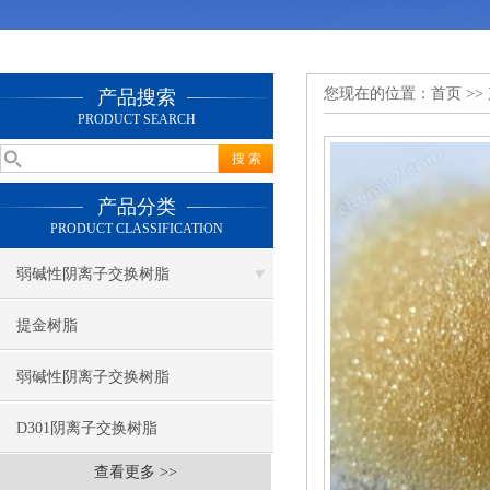
您现在的位置：
首页
>>
产品搜索
PRODUCT SEARCH
产品分类
PRODUCT CLASSIFICATION
弱碱性阴离子交换树脂
提金树脂
弱碱性阴离子交换树脂
D301阴离子交换树脂
查看更多 >>