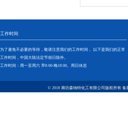
工作时间
为了避免不必要的等待，敬请注意我们的工作时间 。以下是我们的正常
工作时间，中国大陆法定节假日除外。
工作时间：周一至周六 早8:00-晚18:00。周日休息
© 2018 廊坊森纳特化工有限公司版权所有
备