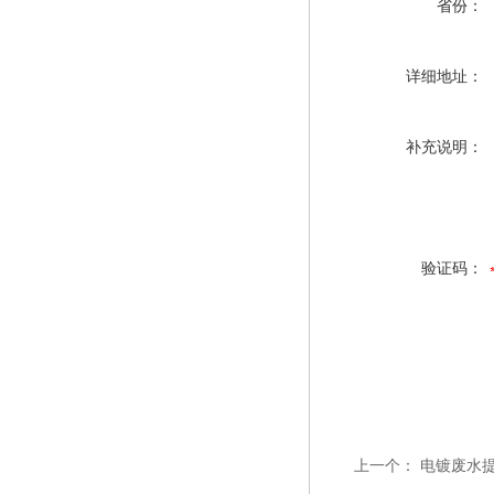
省份：
详细地址：
补充说明：
验证码：
上一个：
电镀废水