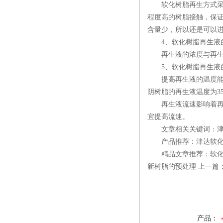
软化树脂再生方式采用
程度高的树脂接触，保
含量少，所以还是可以
4、软化树脂再生液
再生液的浓度与再生方式
5、软化树脂再生液
提高再生液的温度能提
阴树脂的再生液温度为35
再生液流速影响着再生
宜提高流速。
文章相关关键词：津达
产品推荐：津达软化
精品文章推荐：软化水
新树脂的预处理 上一篇
产品：