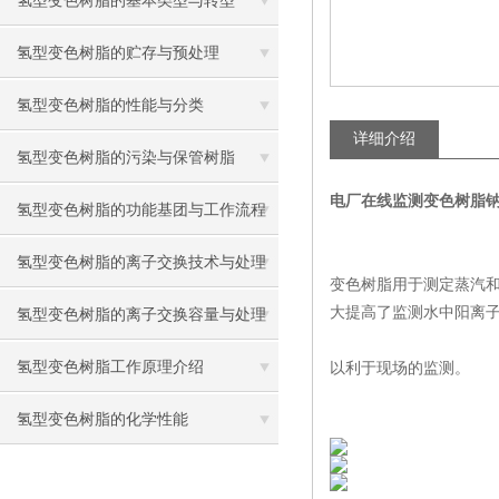
氢型变色树脂的基本类型与转型
氢型变色树脂的贮存与预处理
氢型变色树脂的性能与分类
详细介绍
氢型变色树脂的污染与保管树脂
电厂在线监测变色树脂
氢型变色树脂的功能基团与工作流程
氢型变色树脂的离子交换技术与处理
变色树脂用于测定蒸汽和
大提高了监测水中阳离
氢型变色树脂的离子交换容量与处理
氢型变色树脂工作原理介绍
以利于现场的监测。
氢型变色树脂的化学性能