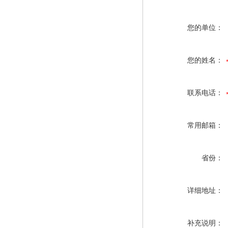
您的单位：
您的姓名：
联系电话：
常用邮箱：
省份：
详细地址：
补充说明：