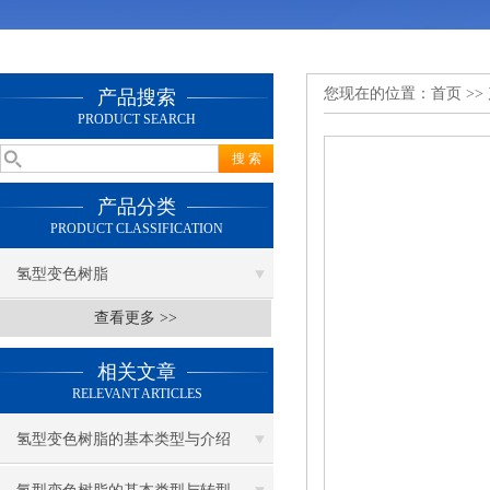
您现在的位置：
首页
>>
产品搜索
PRODUCT SEARCH
产品分类
PRODUCT CLASSIFICATION
氢型变色树脂
查看更多 >>
相关文章
RELEVANT ARTICLES
氢型变色树脂的基本类型与介绍