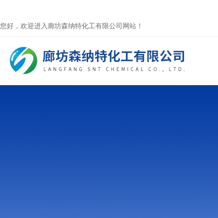
您好，欢迎进入廊坊森纳特化工有限公司网站！