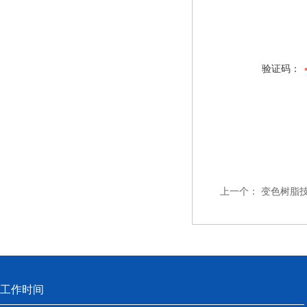
验证码：
上一个：
变色树脂
工作时间