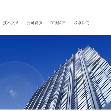
技术文章
公司资质
在线留言
联系我们