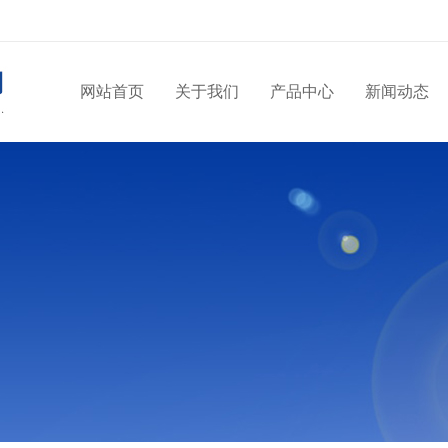
网站首页
关于我们
产品中心
新闻动态