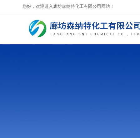
您好，欢迎进入廊坊森纳特化工有限公司网站！