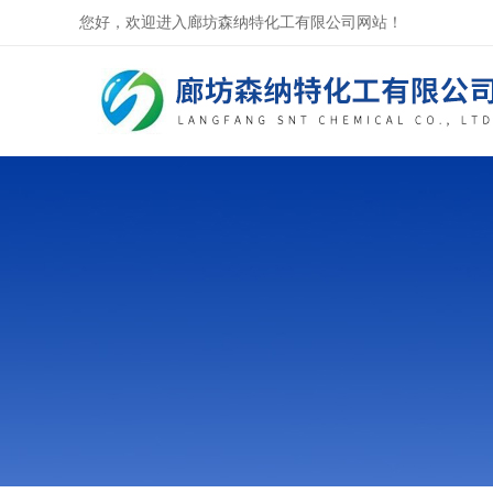
您好，欢迎进入廊坊森纳特化工有限公司网站！