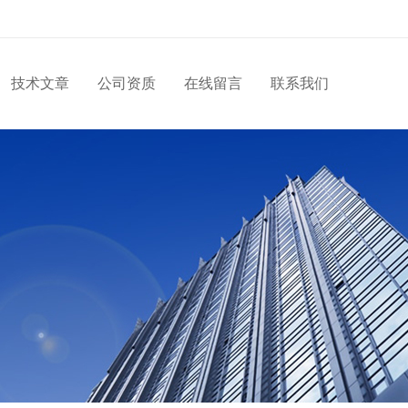
技术文章
公司资质
在线留言
联系我们