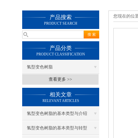
您现在的位
产品搜索
PRODUCT SEARCH
产品分类
PRODUCT CLASSIFICATION
氢型变色树脂
查看更多 >>
相关文章
RELEVANT ARTICLES
氢型变色树脂的基本类型与介绍
氢型变色树脂的基本类型与转型