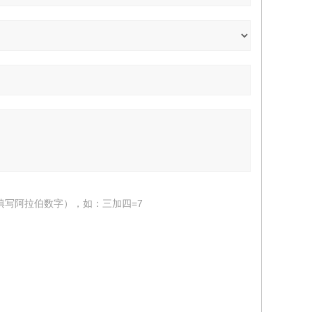
填写阿拉伯数字），如：三加四=7