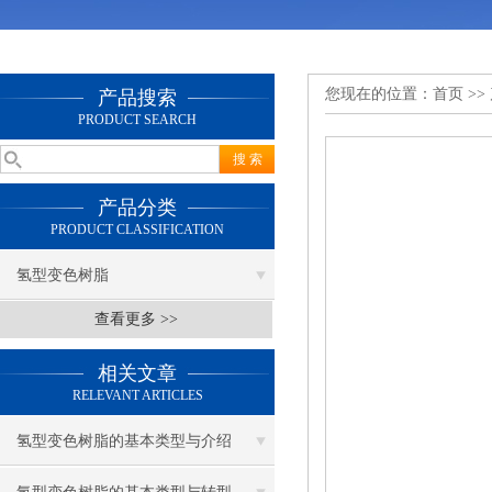
您现在的位置：
首页
>>
产品搜索
PRODUCT SEARCH
产品分类
PRODUCT CLASSIFICATION
氢型变色树脂
查看更多 >>
相关文章
RELEVANT ARTICLES
氢型变色树脂的基本类型与介绍