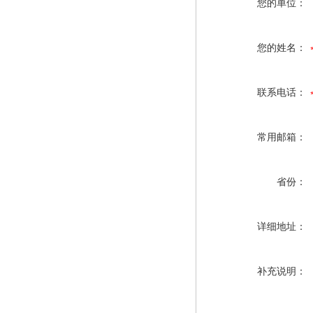
您的单位：
您的姓名：
联系电话：
常用邮箱：
省份：
详细地址：
补充说明：