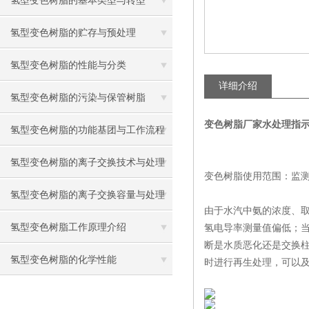
氢型变色树脂的基本类型与转型
氢型变色树脂的贮存与预处理
氢型变色树脂的性能与分类
详细介绍
氢型变色树脂的污染与保管树脂
变色树脂厂家水处理指
氢型变色树脂的功能基团与工作流程
氢型变色树脂的离子交换技术与处理
变色树脂使用范围：监
氢型变色树脂的离子交换容量与处理
由于水汽中氨的浓度、
氢型变色树脂工作原理介绍
氢电导率测量值偏低；
断是水质恶化还是交换
氢型变色树脂的化学性能
时进行再生处理，可以