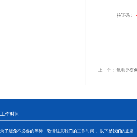
验证码：
上一个：
氢电导变
工作时间
为了避免不必要的等待，敬请注意我们的工作时间 。以下是我们的正常