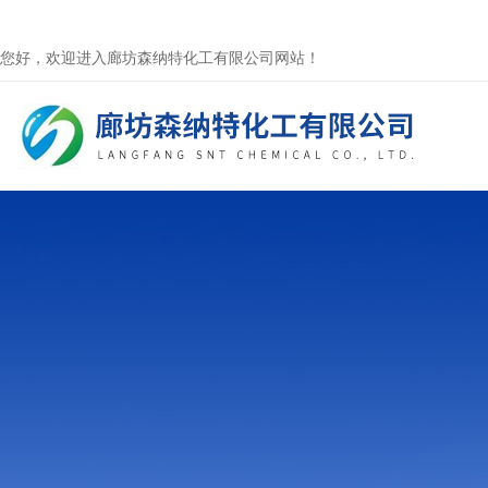
您好，欢迎进入廊坊森纳特化工有限公司网站！