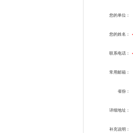
您的单位：
您的姓名：
联系电话：
常用邮箱：
省份：
详细地址：
补充说明：