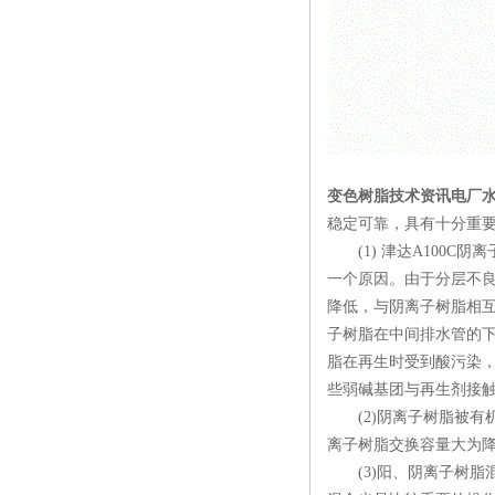
变色树脂技术资讯电厂
稳定可靠，具有十分重
(1) 津达A100C
一个原因。由于分层不
降低，与阴离子树脂相
子树脂在中间排水管的
脂在再生时受到酸污染
些弱碱基团与再生剂接触
(2)阴离子树脂被有
离子树脂交换容量大为降
(3)阳、阴离子树脂