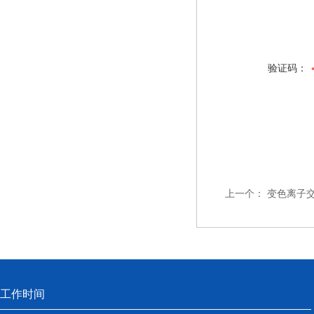
验证码：
上一个：
变色离子
工作时间