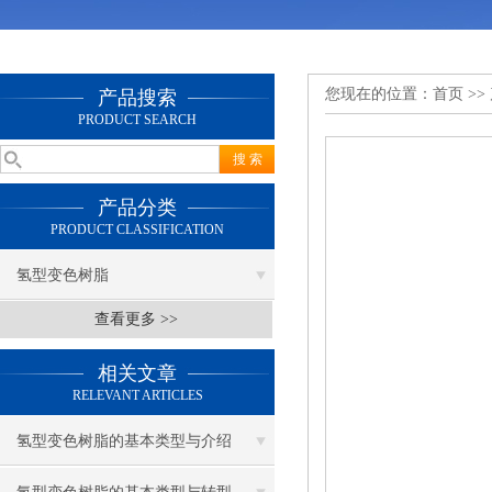
您现在的位置：
首页
>>
产品搜索
PRODUCT SEARCH
产品分类
PRODUCT CLASSIFICATION
氢型变色树脂
查看更多 >>
相关文章
RELEVANT ARTICLES
氢型变色树脂的基本类型与介绍