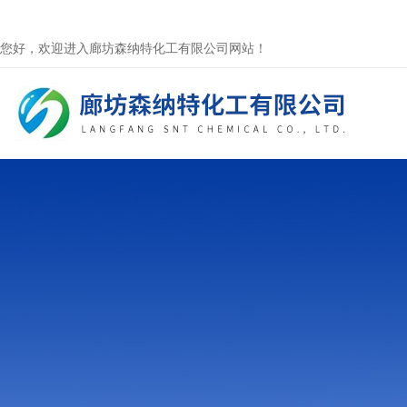
您好，欢迎进入廊坊森纳特化工有限公司网站！