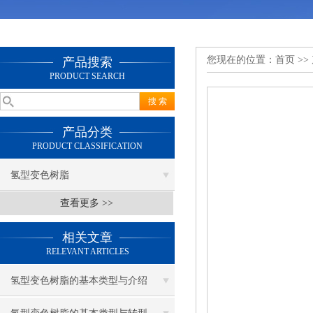
您现在的位置：
首页
>>
产品搜索
PRODUCT SEARCH
产品分类
PRODUCT CLASSIFICATION
氢型变色树脂
查看更多 >>
相关文章
RELEVANT ARTICLES
氢型变色树脂的基本类型与介绍