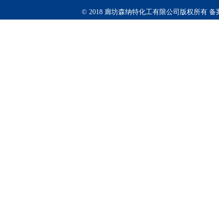
© 2018 廊坊森纳特化工有限公司版权所有
备