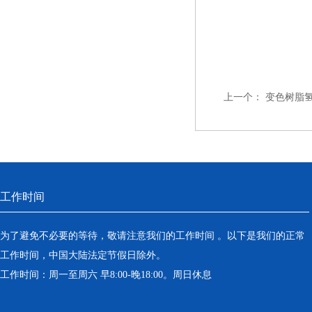
上一个：
变色树脂
工作时间
为了避免不必要的等待，敬请注意我们的工作时间 。以下是我们的正常
工作时间，中国大陆法定节假日除外。
工作时间：周一至周六 早8:00-晚18:00。周日休息