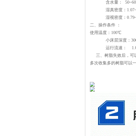
含水量： 50~60
湿真密度：1.07~1.2
湿视密度：0.79~0.8
二、操作条件 ：
使用温度：100℃
小床层深度：300
运行流速： 1.0-3
三、树脂失效后，可以
多次收集多的树脂可以