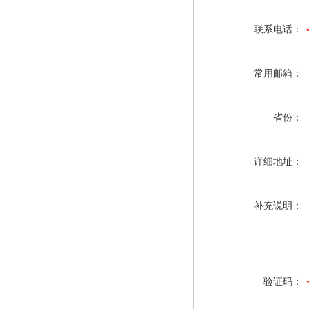
联系电话：
常用邮箱：
省份：
详细地址：
补充说明：
验证码：