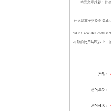
精品文章推荐：什么是
什么是离子交换树脂.doc
9d0d314c431b09cadf03a2b
树脂的使用与颐养 上一
产品：
您的单位：
您的姓名：