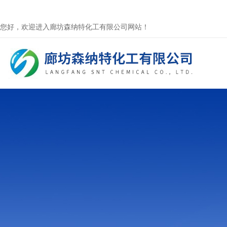
您好，欢迎进入廊坊森纳特化工有限公司网站！