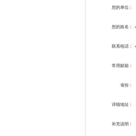
您的单位：
您的姓名：
联系电话：
常用邮箱：
省份：
详细地址：
补充说明：