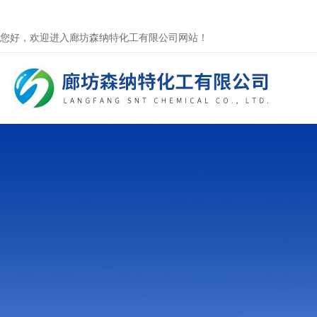
您好，欢迎进入廊坊森纳特化工有限公司网站！