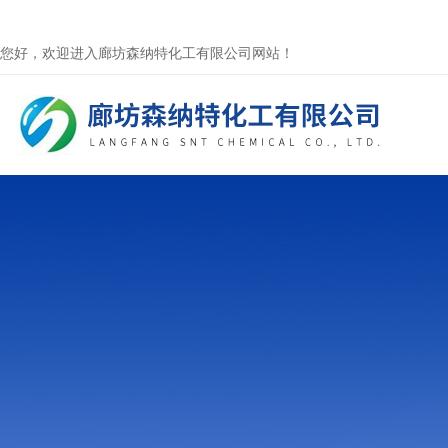
您好，欢迎进入廊坊森纳特化工有限公司网站！