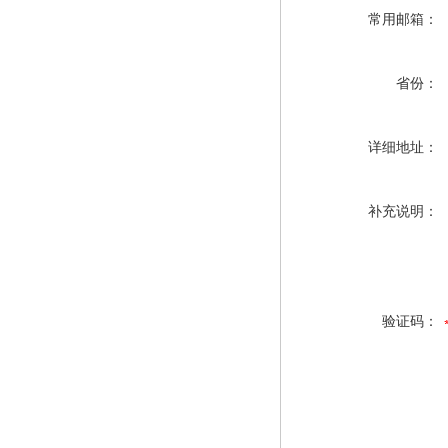
常用邮箱：
省份：
详细地址：
补充说明：
验证码：