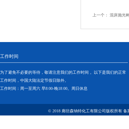
上一个：
混床抛光
工作时间
为了避免不必要的等待，敬请注意我们的工作时间 。以下是我们的正常
工作时间，中国大陆法定节假日除外。
工作时间：周一至周六 早8:00-晚18:00。周日休息
© 2018 廊坊森纳特化工有限公司版权所有
备