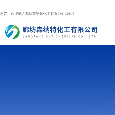
您好，欢迎进入廊坊森纳特化工有限公司网站！