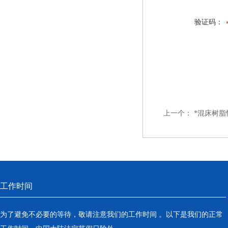
验证码：
上一个：
*混床树脂
工作时间
为了避免不必要的等待，敬请注意我们的工作时间 。以下是我们的正常