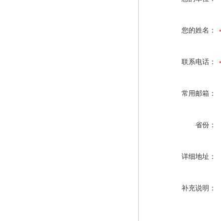
您的姓名：
联系电话：
常用邮箱：
省份：
详细地址：
补充说明：