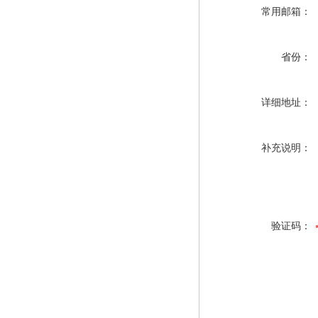
常用邮箱：
省份：
详细地址：
补充说明：
验证码：