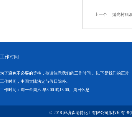
上一个：
抛光树脂
工作时间
为了避免不必要的等待，敬请注意我们的工作时间 。以下是我们的正常
工作时间，中国大陆法定节假日除外。
工作时间：周一至周六 早8:00-晚18:00。周日休息
© 2018 廊坊森纳特化工有限公司版权所有
备