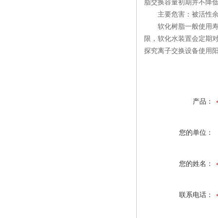
脂交换容量初期并不降
主要危害：被活性余氯
软化树脂一般使用寿命
限，软化水装置会定期
探究离子交换设备使用阳
产品：
您的单位：
您的姓名：
联系电话：