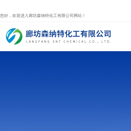
您好，欢迎进入廊坊森纳特化工有限公司网站！