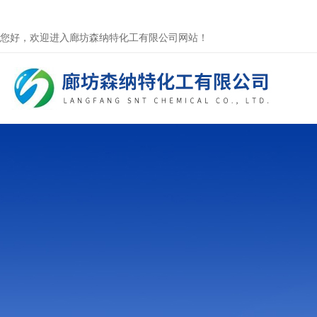
您好，欢迎进入廊坊森纳特化工有限公司网站！