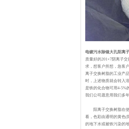
电镀污水除镍大孔阳离
质量好的201×7阴离
求，想客户所想，急客
离子交换树脂的工业产
时，上述物质就会转入
是铁的化合物可用4-5
我们公司愿意用我们多
阳离子交换树脂在使用过
看，色彩由通明的黄色(
的地下水或被铁污染的地