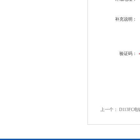
补充说明：
验证码：
上一个：
D113F