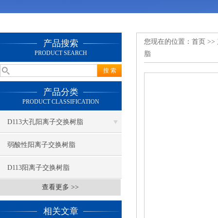
您现在的位置：
首页
>>
产品搜索
PRODUCT SEARCH
脂
产品分类
PRODUCT CLASSIFICATION
D113大孔阳离子交换树脂
弱酸性阳离子交换树脂
D113阳离子交换树脂
查看更多 >>
相关文章