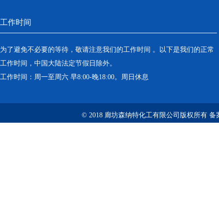
工作时间
为了避免不必要的等待，敬请注意我们的工作时间 。以下是我们的正常
工作时间，中国大陆法定节假日除外。
工作时间：周一至周六 早8:00-晚18:00。周日休息
© 2018 廊坊森纳特化工有限公司版权所有
备