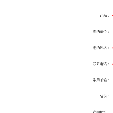
产品：
您的单位：
您的姓名：
联系电话：
常用邮箱：
省份：
详细地址：