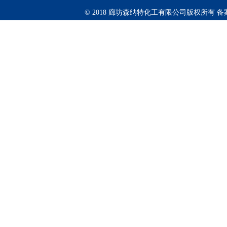
© 2018 廊坊森纳特化工有限公司版权所有
备