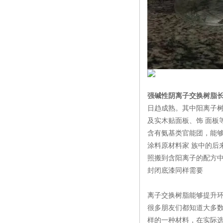
强碱性阴离子交换树脂
日趋成熟。其中阳离子树
及实木贴面板、饰 面板
含有氨基类官能团，能够
涂料原材料家 族中的后
照搬到含阳离子的配方中
封闭底漆同样需要
离子交换树脂能够提升环
很多朋友们都知道大多
样的一种材料，在实际