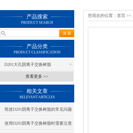
您现在的位置：
首页
>>
产品搜索
PRODUCT SEARCH
产品分类
PRODUCT CLASSIFICATION
D201大孔阴离子交换树脂
查看更多 >>
相关文章
RELEVANT ARTICLES
简述D201阴离子交换树脂的常见问题
相应解决方法
使用D201阴离子交换树脂时需要注意