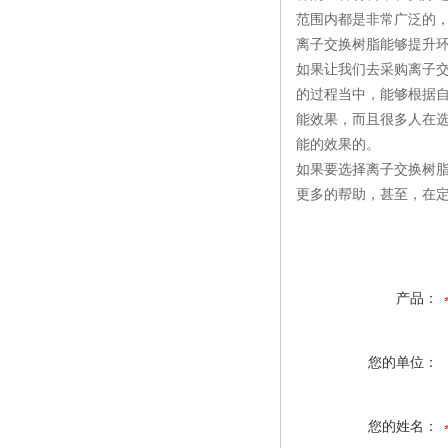
范围内都是非常广泛的
离子交换树脂能够提升
如果让我们去采购离子
的过程当中，能够根据
能效果，而且很多人在
能的效果的。
如果要选择离子交换树
更多的帮助，甚至，在
产品：
您的单位：
您的姓名：