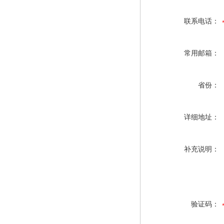
联系电话：
常用邮箱：
省份：
详细地址：
补充说明：
验证码：