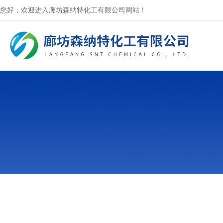
您好，欢迎进入廊坊森纳特化工有限公司网站！