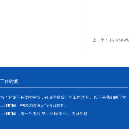
上一个：
D201M
工作时间
为了避免不必要的等待，敬请注意我们的工作时间 。以下是我们的正常
工作时间，中国大陆法定节假日除外。
工作时间：周一至周六 早8:00-晚18:00。周日休息