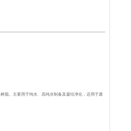
离子交换树脂。主要用于纯水、高纯水制备及凝结净化，还用于废