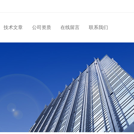
技术文章
公司资质
在线留言
联系我们