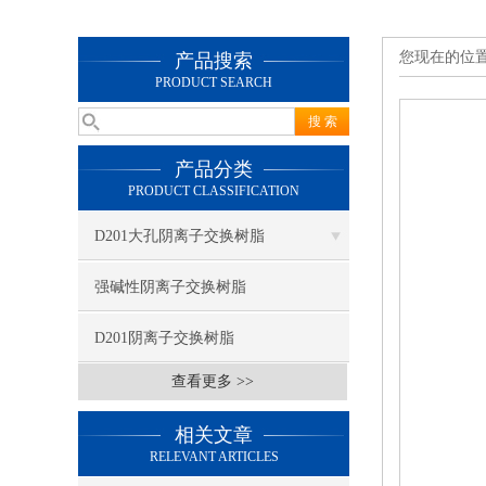
您现在的位
产品搜索
PRODUCT SEARCH
产品分类
PRODUCT CLASSIFICATION
D201大孔阴离子交换树脂
强碱性阴离子交换树脂
D201阴离子交换树脂
查看更多 >>
相关文章
RELEVANT ARTICLES