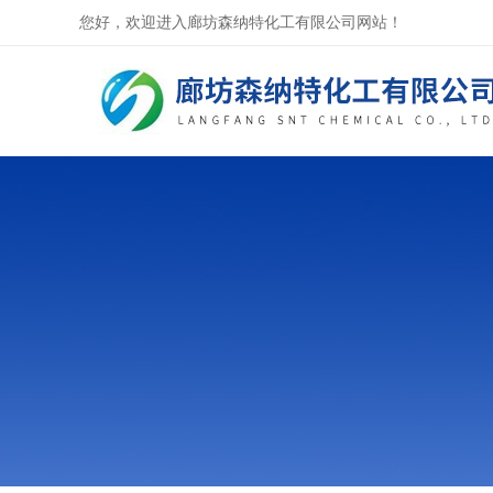
您好，欢迎进入廊坊森纳特化工有限公司网站！