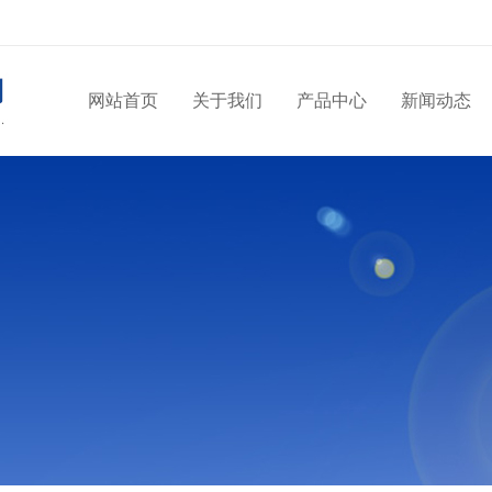
网站首页
关于我们
产品中心
新闻动态