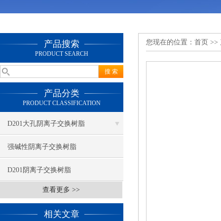
您现在的位置：
首页
>>
产品搜索
PRODUCT SEARCH
产品分类
PRODUCT CLASSIFICATION
D201大孔阴离子交换树脂
强碱性阴离子交换树脂
D201阴离子交换树脂
查看更多 >>
相关文章