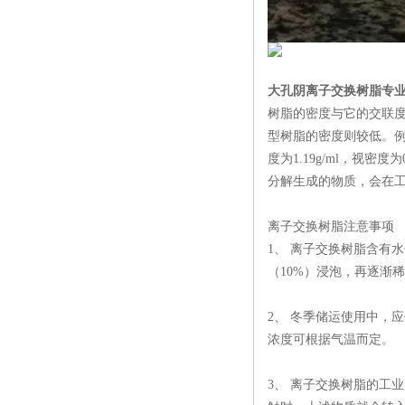
大孔阴离子交换树脂专
树脂的密度与它的交联
型树脂的密度则较低。例如
度为1.19g/ml，视
分解生成的物质，会在工
离子交换树脂注意事项
1、 离子交换树脂含有
（10%）浸泡，再逐渐
2、 冬季储运使用中，
浓度可根据气温而定。
3、 离子交换树脂的工