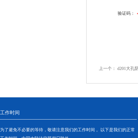
验证码：
上一个：
d201大
工作时间
为了避免不必要的等待，敬请注意我们的工作时间 。以下是我们的正常