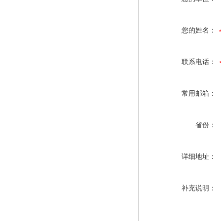
您的姓名：
联系电话：
常用邮箱：
省份：
详细地址：
补充说明：