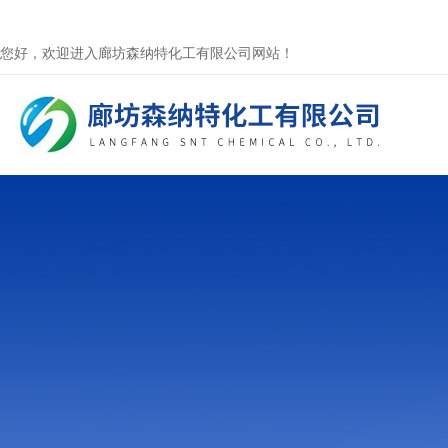
您好，欢迎进入廊坊森纳特化工有限公司网站！