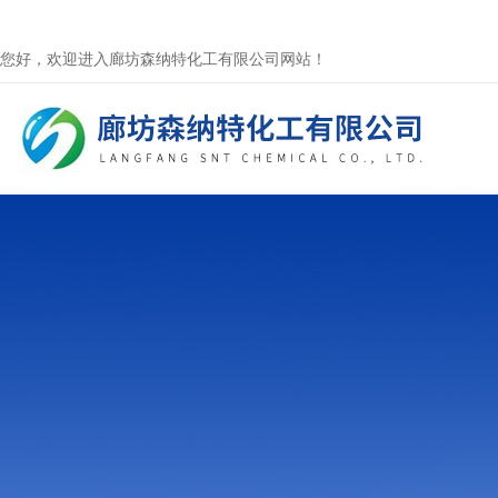
您好，欢迎进入廊坊森纳特化工有限公司网站！