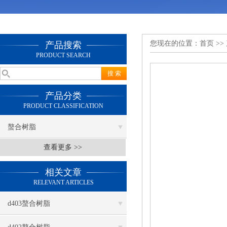
您现在的位置：
首页
>>
产品搜索
PRODUCT SEARCH
产品分类
PRODUCT CLASSIFICATION
螯合树脂
查看更多 >>
相关文章
RELEVANT ARTICLES
d403螯合树脂