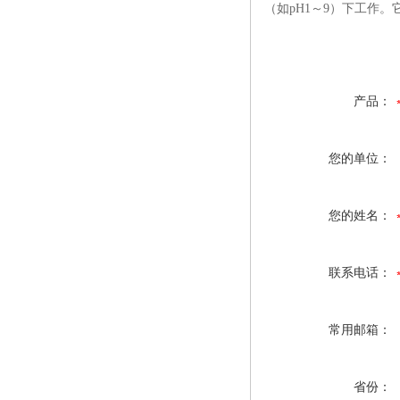
（如pH1～9）下工作。它
产品：
您的单位：
您的姓名：
联系电话：
常用邮箱：
省份：