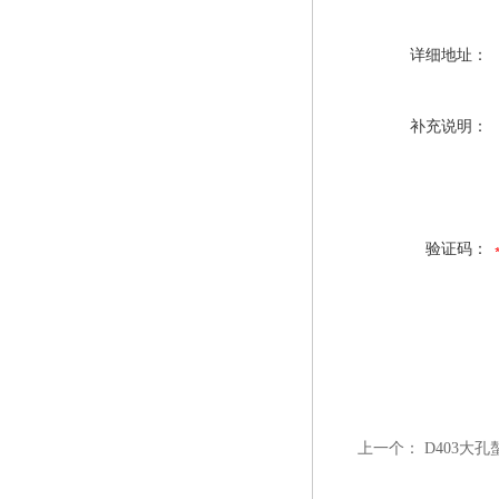
详细地址：
补充说明：
验证码：
上一个：
D403大