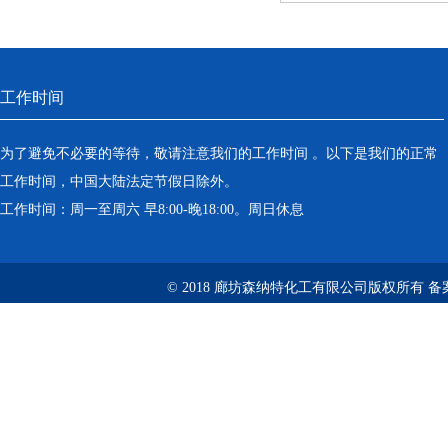
工作时间
为了避免不必要的等待，敬请注意我们的工作时间 。以下是我们的正常
工作时间，中国大陆法定节假日除外。
工作时间：周一至周六 早8:00-晚18:00。周日休息
© 2018 廊坊森纳特化工有限公司版权所有
备