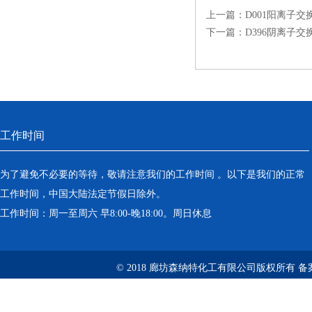
上一篇：
D001阳离子交
下一篇：
D396阴离子交
工作时间
为了避免不必要的等待，敬请注意我们的工作时间 。以下是我们的正常
工作时间，中国大陆法定节假日除外。
工作时间：周一至周六 早8:00-晚18:00。周日休息
© 2018 廊坊森纳特化工有限公司版权所有
备