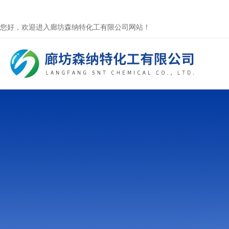
您好，欢迎进入廊坊森纳特化工有限公司网站！