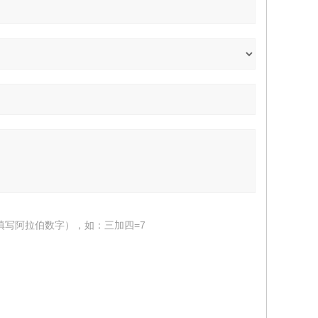
填写阿拉伯数字），如：三加四=7