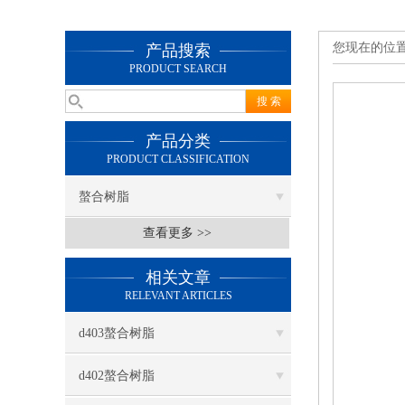
您现在的位
产品搜索
PRODUCT SEARCH
产品分类
PRODUCT CLASSIFICATION
螯合树脂
查看更多 >>
相关文章
RELEVANT ARTICLES
d403螯合树脂
d402螯合树脂