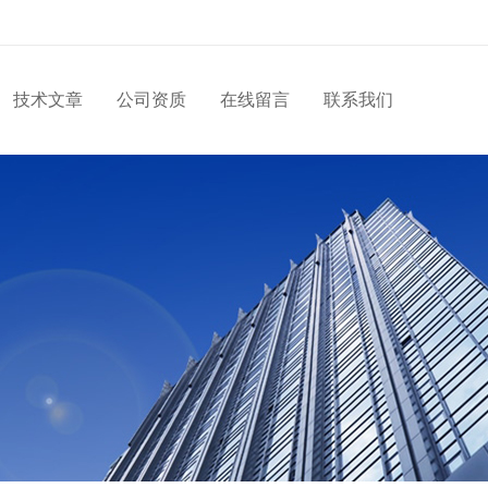
技术文章
公司资质
在线留言
联系我们