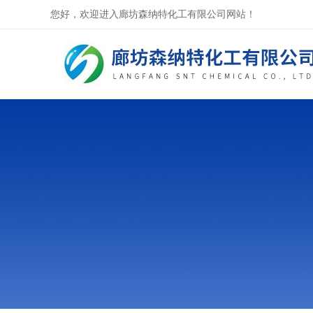
您好，欢迎进入廊坊森纳特化工有限公司网站！