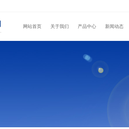
网站首页
关于我们
产品中心
新闻动态