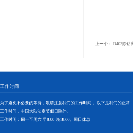
上一个：
D402除
工作时间
为了避免不必要的等待，敬请注意我们的工作时间 。以下是我们的正常
工作时间，中国大陆法定节假日除外。
工作时间：周一至周六 早8:00-晚18:00。周日休息