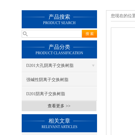
您现在的位
产品搜索
PRODUCT SEARCH
产品分类
PRODUCT CLASSIFICATION
D201大孔阴离子交换树脂
强碱性阴离子交换树脂
D201阴离子交换树脂
查看更多 >>
相关文章
RELEVANT ARTICLES