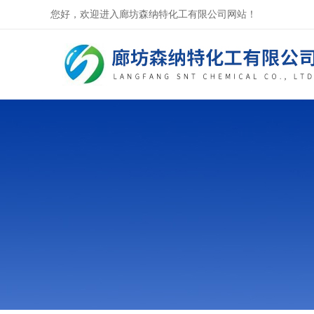
您好，欢迎进入廊坊森纳特化工有限公司网站！