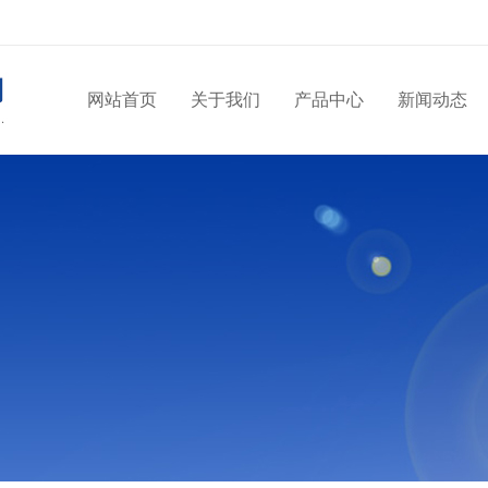
网站首页
关于我们
产品中心
新闻动态