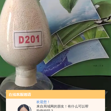
欢迎您！
来自局域网的朋友！有什么可以帮
助您的吗？