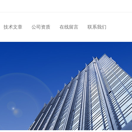
技术文章
公司资质
在线留言
联系我们