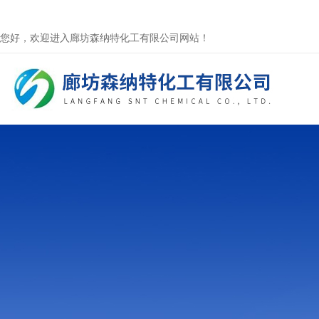
您好，欢迎进入廊坊森纳特化工有限公司网站！