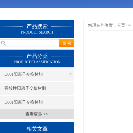
您现在的位置：
首页
>>
产品搜索
PRODUCT SEARCH
产品分类
PRODUCT CLASSIFICATION
D001阳离子交换树脂
强酸性阳离子交换树脂
D001阳离子交换树脂
查看更多 >>
相关文章