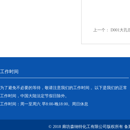
上一个：
D001大
工作时间
为了避免不必要的等待，敬请注意我们的工作时间 。以下是我们的正常
工作时间，中国大陆法定节假日除外。
工作时间：周一至周六 早8:00-晚18:00。周日休息
© 2018 廊坊森纳特化工有限公司版权所有
备