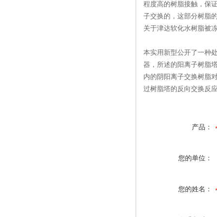
程度高的树脂接触，保
子交换的，这部分树脂
关于津达软化水树脂被冻
本实用新型公开了一种
器，所述的阳离子树脂
内的阴阳离子交换树脂
过树脂塔的反向交换反
产品：
您的单位：
您的姓名：