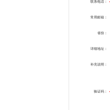
联系电话：
常用邮箱：
省份：
详细地址：
补充说明：
验证码：