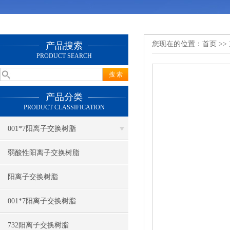
您现在的位置：
首页
>>
产品搜索
PRODUCT SEARCH
产品分类
PRODUCT CLASSIFICATION
001*7阳离子交换树脂
弱酸性阳离子交换树脂
阳离子交换树脂
001*7阳离子交换树脂
732阳离子交换树脂