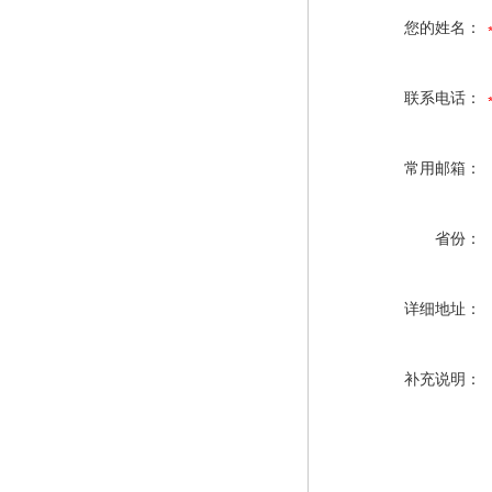
您的姓名：
联系电话：
常用邮箱：
省份：
详细地址：
补充说明：