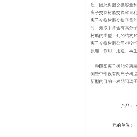
质，因此树脂交换容量利
离子交换树脂交换容量
离子交换树脂交换容量
时，溶液中常含有高分
树脂的类型、孔的结构
离子交换树脂公司-津
原理、作用、用途、再
一种阴阳离子树脂分离
侧壁中部设有阴离子树
新型的目的一种阴阳离
产品：
您的单位：