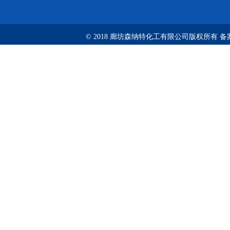
© 2018 廊坊森纳特化工有限公司版权所有
备