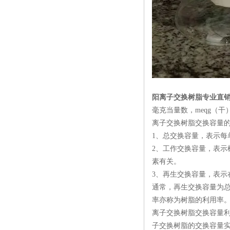
阳离子交换树脂专业直
毫克当量数，meqg（干）
离子交换树脂交换容量
1、总交换容量，表示每
2、工作交换容量，表
素有关。
3、再生交换容量，表
通常，再生交换容量为总
率亦称为树脂的利用率
离子交换树脂交换容量
子交换树脂的交换容量