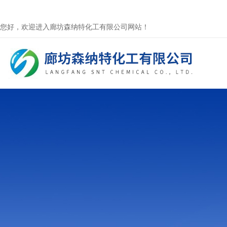
您好，欢迎进入廊坊森纳特化工有限公司网站！