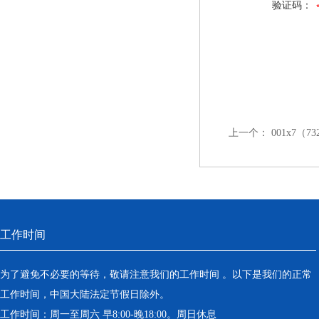
验证码：
上一个：
001x7
工作时间
为了避免不必要的等待，敬请注意我们的工作时间 。以下是我们的正常
工作时间，中国大陆法定节假日除外。
工作时间：周一至周六 早8:00-晚18:00。周日休息