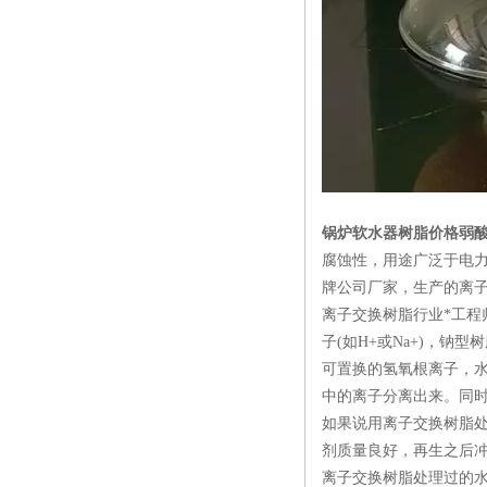
锅炉软水器树脂价格弱
腐蚀性，用途广泛于电
牌公司厂家，生产的离子
离子交换树脂行业*工程
子(如H+或Na+)，
可置换的氢氧根离子，水
中的离子分离出来。同
如果说用离子交换树脂
剂质量良好，再生之后冲
离子交换树脂处理过的