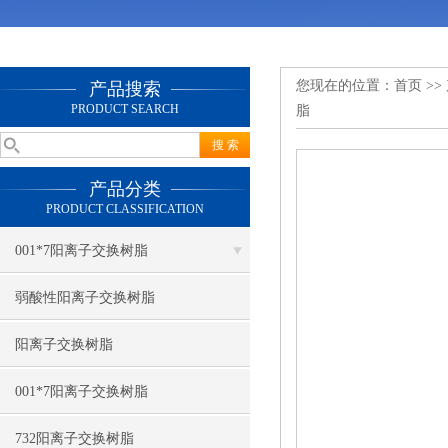
您现在的位置：
首页
>>
产品搜索
PRODUCT SEARCH
脂
产品分类
PRODUCT CLASSIFICATION
001*7阳离子交换树脂
弱酸性阳离子交换树脂
阳离子交换树脂
001*7阳离子交换树脂
732阳离子交换树脂