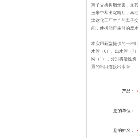
离子交换树脂无害，尤
玉米中萃出淀粉后，再
津达化工厂生产的离子
能，使树脂再生时的废水
本实用新型提供的一种叶
水管（6）、出水管（7
网（1），分别将活性炭
置的出口连接出水管
产品：
您的单位：
您的姓名：