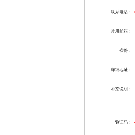
联系电话：
常用邮箱：
省份：
详细地址：
补充说明：
验证码：