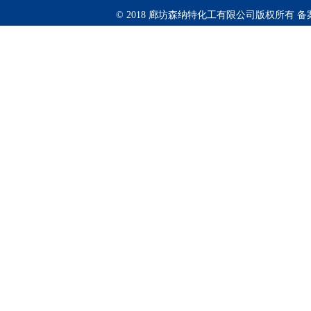
© 2018 廊坊森纳特化工有限公司版权所有
备