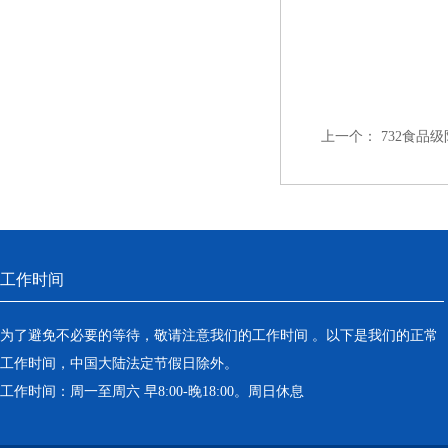
上一个：
732食品
工作时间
为了避免不必要的等待，敬请注意我们的工作时间 。以下是我们的正常
工作时间，中国大陆法定节假日除外。
工作时间：周一至周六 早8:00-晚18:00。周日休息