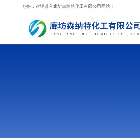
您好，欢迎进入廊坊森纳特化工有限公司网站！