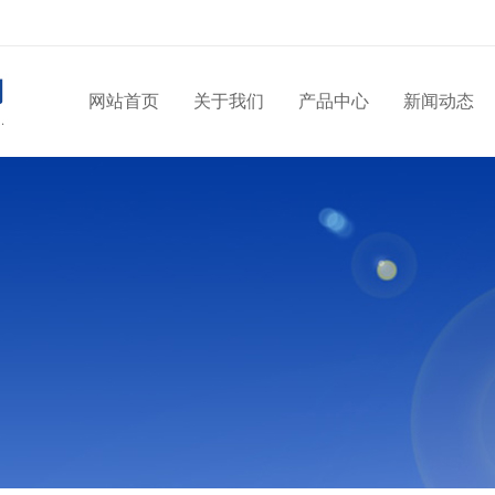
网站首页
关于我们
产品中心
新闻动态