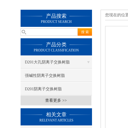
您现在的位
产品搜索
PRODUCT SEARCH
产品分类
PRODUCT CLASSIFICATION
D201大孔阴离子交换树脂
强碱性阴离子交换树脂
D201阴离子交换树脂
查看更多 >>
相关文章
RELEVANT ARTICLES