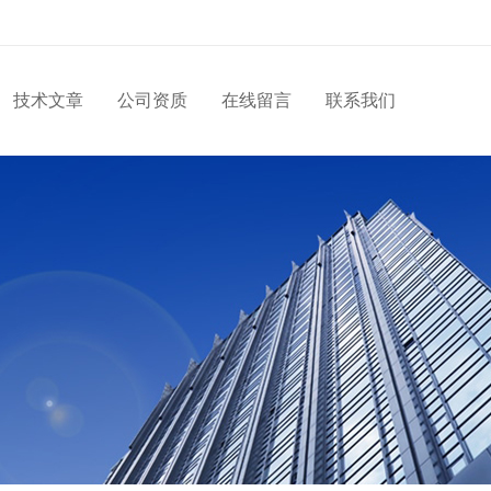
技术文章
公司资质
在线留言
联系我们