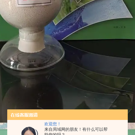
欢迎您！
来自局域网的朋友！有什么可以帮
助您的吗？