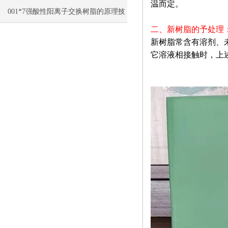
温而定。
艺的特点
001*7强酸性阳离子交换树脂的原理技
二、新树脂的予处理
术与应用
新树脂常含有溶剂、
它溶液相接触时，上