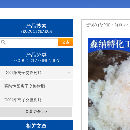
您现在的位置：
首页
>>
产品搜索
PRODUCT SEARCH
产品分类
PRODUCT CLASSIFICATION
D001阳离子交换树脂
强酸性阳离子交换树脂
D001阳离子交换树脂
查看更多 >>
相关文章