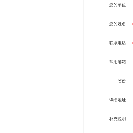
您的单位：
您的姓名：
联系电话：
常用邮箱：
省份：
详细地址：
补充说明：