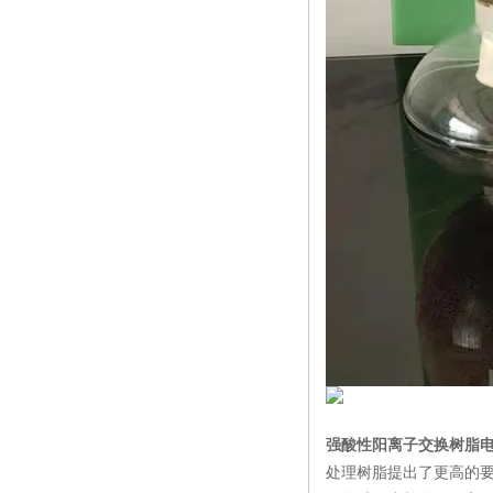
强酸性阳离子交换树脂
处理树脂提出了更高的