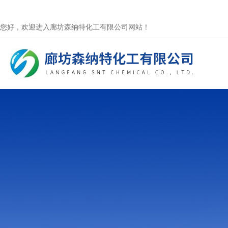
您好，欢迎进入廊坊森纳特化工有限公司网站！