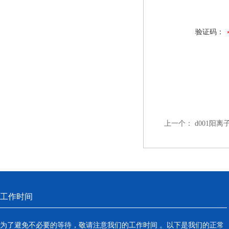
验证码：
上一个：
d001阳
工作时间
为了避免不必要的等待，敬请注意我们的工作时间 。以下是我们的正常