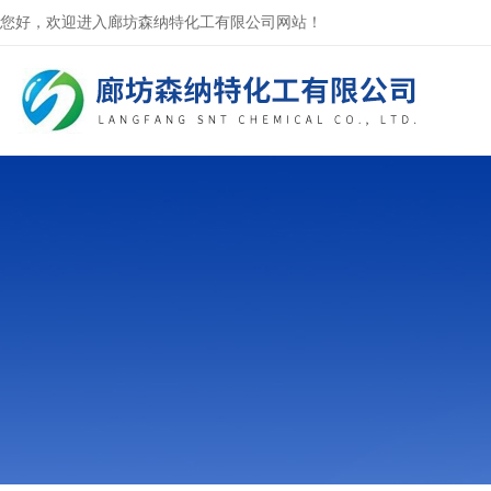
您好，欢迎进入廊坊森纳特化工有限公司网站！