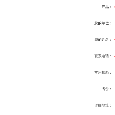
产品：
您的单位：
您的姓名：
联系电话：
常用邮箱：
省份：
详细地址：