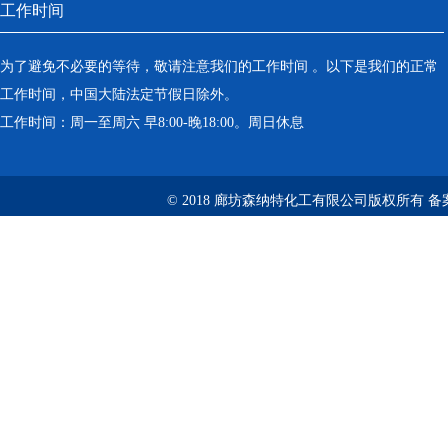
工作时间
为了避免不必要的等待，敬请注意我们的工作时间 。以下是我们的正常
工作时间，中国大陆法定节假日除外。
工作时间：周一至周六 早8:00-晚18:00。周日休息
© 2018 廊坊森纳特化工有限公司版权所有
备