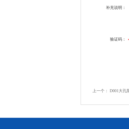
补充说明：
验证码：
上一个：
D001大