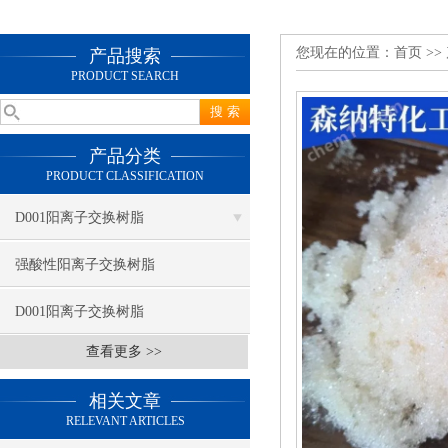
您现在的位置：
首页
>>
产品搜索
PRODUCT SEARCH
产品分类
PRODUCT CLASSIFICATION
D001阳离子交换树脂
强酸性阳离子交换树脂
D001阳离子交换树脂
查看更多 >>
相关文章
RELEVANT ARTICLES