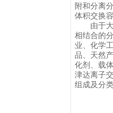
附和分离
体积交换
由于大孔
相结合的
业、化学
品、天然
化剂、载
津达离子交
组成及分