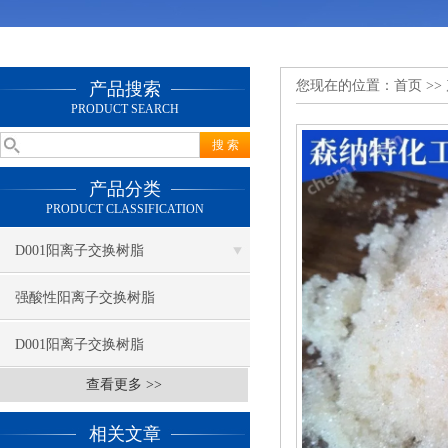
您现在的位置：
首页
>>
产品搜索
PRODUCT SEARCH
产品分类
PRODUCT CLASSIFICATION
D001阳离子交换树脂
强酸性阳离子交换树脂
D001阳离子交换树脂
查看更多 >>
相关文章