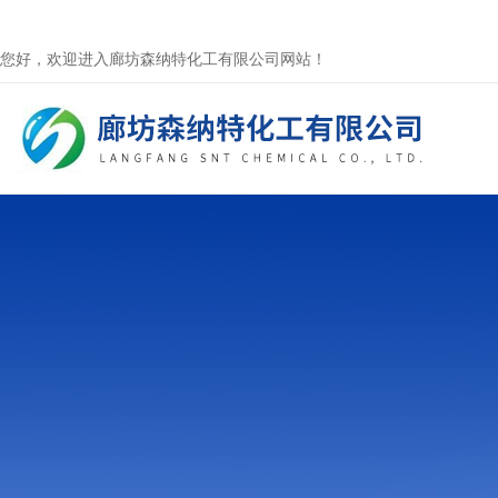
您好，欢迎进入廊坊森纳特化工有限公司网站！