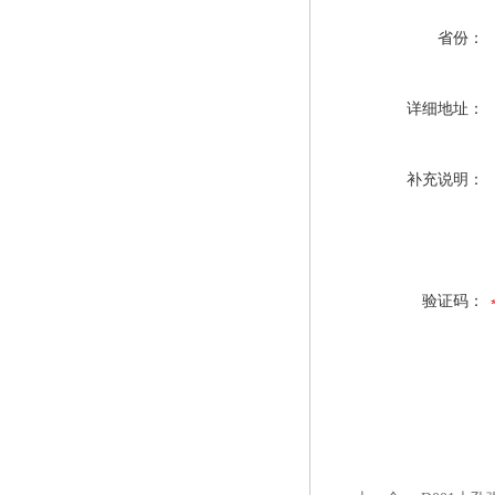
省份：
详细地址：
补充说明：
验证码：