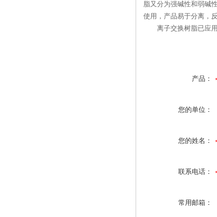
脂又分为强碱性和弱碱
使用，产品易于分离，
离子交换树脂已应用于
产品：
您的单位：
您的姓名：
联系电话：
常用邮箱：