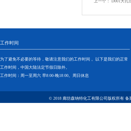
上一个：
D001大
工作时间
为了避免不必要的等待，敬请注意我们的工作时间 。以下是我们的正常
工作时间，中国大陆法定节假日除外。
工作时间：周一至周六 早8:00-晚18:00。周日休息
© 2018 廊坊森纳特化工有限公司版权所有
备