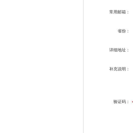
常用邮箱：
省份：
详细地址：
补充说明：
验证码：