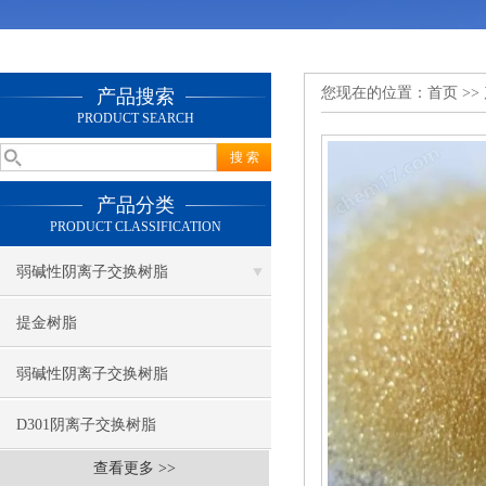
您现在的位置：
首页
>>
产品搜索
PRODUCT SEARCH
产品分类
PRODUCT CLASSIFICATION
弱碱性阴离子交换树脂
提金树脂
弱碱性阴离子交换树脂
D301阴离子交换树脂
查看更多 >>