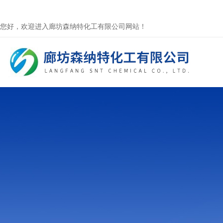
您好，欢迎进入廊坊森纳特化工有限公司网站！