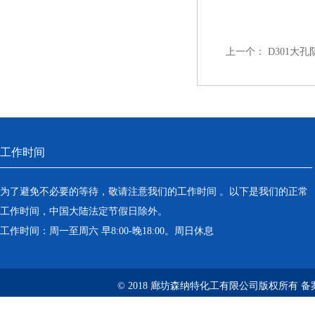
上一个：
D301大
工作时间
为了避免不必要的等待，敬请注意我们的工作时间 。以下是我们的正常
工作时间，中国大陆法定节假日除外。
工作时间：周一至周六 早8:00-晚18:00。周日休息
© 2018 廊坊森纳特化工有限公司版权所有
备